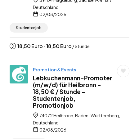
Deutschland
02/08/2026
Studentenjob
18,50
Euro
18,50
Euro
-
/ Stunde
Promotion & Events
Lebkuchenmann-Promoter
(m/w/d) für Heilbronn –
18,50 € / Stunde –
Studentenjob,
Promotionjob
74072 Heilbronn, Baden-Württemberg,
Deutschland
02/08/2026