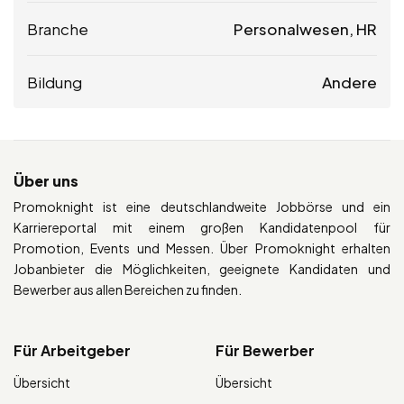
Branche
Personalwesen, HR
Bildung
Andere
Über uns
Promoknight ist eine deutschlandweite Jobbörse und ein
Karriereportal mit einem großen Kandidatenpool für
Promotion, Events und Messen. Über Promoknight erhalten
Jobanbieter die Möglichkeiten, geeignete Kandidaten und
Bewerber aus allen Bereichen zu finden.
Für Arbeitgeber
Für Bewerber
Übersicht
Übersicht