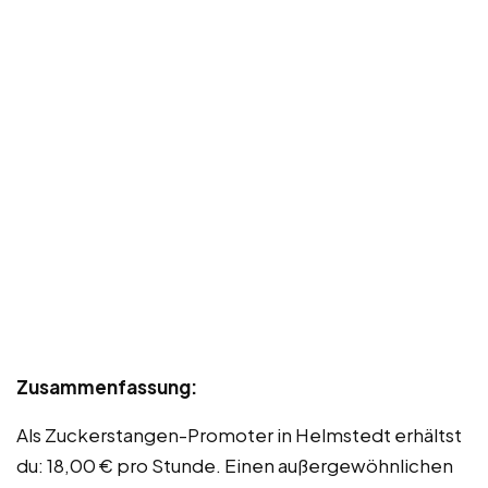
Zusammenfassung:
Als Zuckerstangen-Promoter in Helmstedt erhältst
du: 18,00 € pro Stunde. Einen außergewöhnlichen