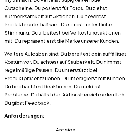
Gutscheine. Du posierst für Fotos. Du ziehst
Aufmerksamkeit auf Aktionen. Du bewirbst
Produkte unterhaltsam. Du sorgst für festliche
Stimmung. Du arbeitest bei Verkostungsaktionen
mit. Du repräsentierst die Marke unserer Kunden.
Weitere Aufgaben sind: Du bereitest dein auffälliges
Kostüm vor. Du achtest auf Sauberkeit. Du nimmst
regelmäßige Pausen. Du unterstützt bei
Produktpräsentationen. Du interagierst mit Kunden.
Du beobachtest Reaktionen. Du meldest
Probleme. Du hältst den Aktionsbereich ordentlich.
Du gibst Feedback.
Anforderungen:
Anzeige