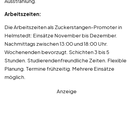
Ausstrahlung.
Arbeitszeiten:
Die Arbeitszeiten als Zuckerstangen-Promoter in
Helmstedt: Einsätze November bis Dezember.
Nachmittags zwischen 13:00 und 18:00 Uhr.
Wochenenden bevorzugt. Schichten 3 bis 5
Stunden. Studierendenfreundliche Zeiten. Flexible
Planung. Termine frühzeitig. Mehrere Einsätze
möglich.
Anzeige