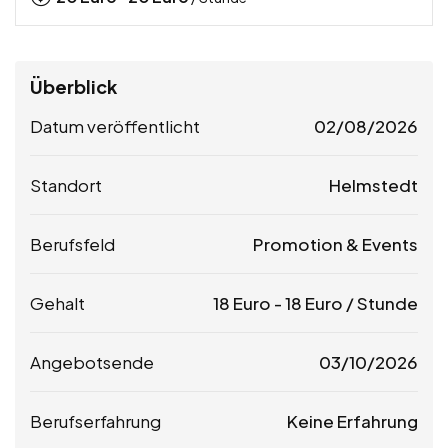
Überblick
Datum veröffentlicht
02/08/2026
Standort
Helmstedt
Berufsfeld
Promotion & Events
Gehalt
18
Euro
-
18
Euro
/ Stunde
Angebotsende
03/10/2026
Berufserfahrung
Keine Erfahrung