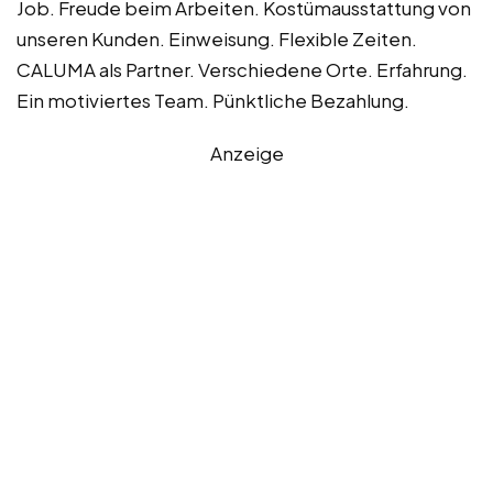
Job. Freude beim Arbeiten. Kostümausstattung von
unseren Kunden. Einweisung. Flexible Zeiten.
CALUMA als Partner. Verschiedene Orte. Erfahrung.
Ein motiviertes Team. Pünktliche Bezahlung.
Anzeige