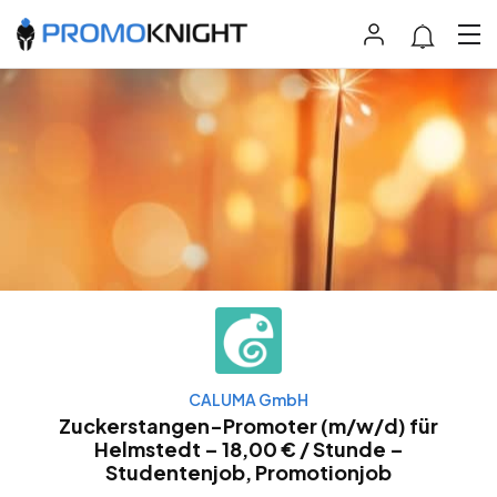
CALUMA GmbH
Zuckerstangen-Promoter (m/w/d) für
Helmstedt – 18,00 € / Stunde –
Studentenjob, Promotionjob