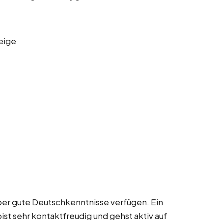
eige
 über gute Deutschkenntnisse verfügen. Ein
ist sehr kontaktfreudig und gehst aktiv auf