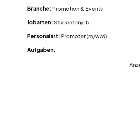
Branche:
Promotion & Events
Jobarten:
Studentenjob
Personalart:
Promoter (m/w/d)
Aufgaben:
Anz