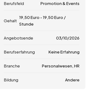
Berufsfeld
Promotion & Events
19,50
Euro
-
19,50
Euro
/
Gehalt
Stunde
Angebotsende
03/10/2026
Berufserfahrung
Keine Erfahrung
Branche
Personalwesen, HR
Bildung
Andere