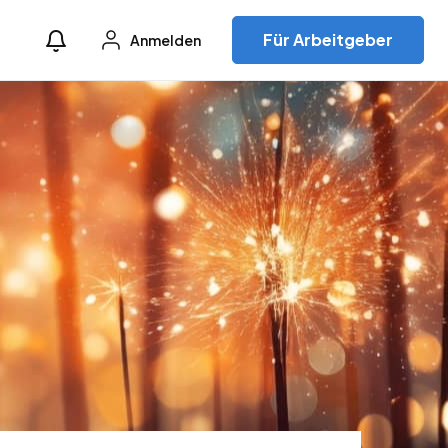
Für Arbeitgeber
Anmelden