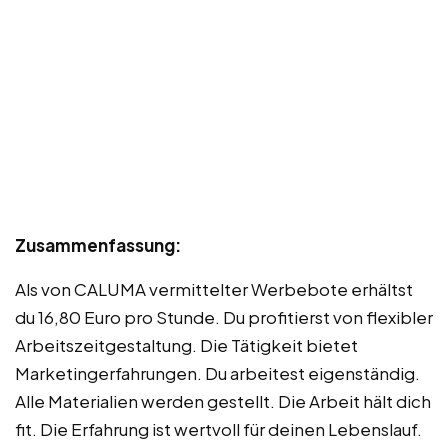
Zusammenfassung:
Als von CALUMA vermittelter Werbebote erhältst
du 16,80 Euro pro Stunde. Du profitierst von flexibler
Arbeitszeitgestaltung. Die Tätigkeit bietet
Marketingerfahrungen. Du arbeitest eigenständig.
Alle Materialien werden gestellt. Die Arbeit hält dich
fit. Die Erfahrung ist wertvoll für deinen Lebenslauf.