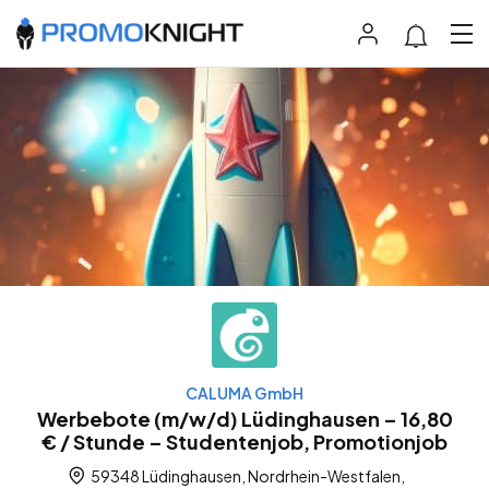
CALUMA GmbH
Werbebote (m/w/d) Lüdinghausen – 16,80
€ / Stunde – Studentenjob, Promotionjob
59348 Lüdinghausen, Nordrhein-Westfalen,