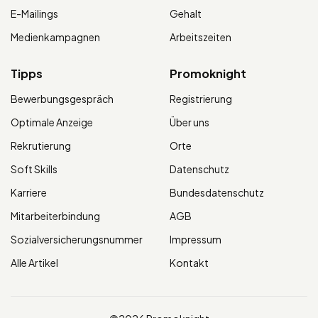
E-Mailings
Gehalt
Medienkampagnen
Arbeitszeiten
Tipps
Promoknight
Bewerbungsgespräch
Registrierung
Optimale Anzeige
Über uns
Rekrutierung
Orte
Soft Skills
Datenschutz
Karriere
Bundesdatenschutz
Mitarbeiterbindung
AGB
Sozialversicherungsnummer
Impressum
Alle Artikel
Kontakt