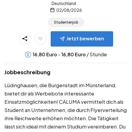
Deutschland
02/08/2026
Studentenjob
Jetzt bewerben
-
/ Stunde
16,80
Euro
16,80
Euro
Jobbeschreibung
Lüdinghausen, die Burgenstadt im Münsterland,
bietet dir als Werbebote interessante
Einsatzmöglichkeiten! CALUMA vermittelt dich als
Student an Unternehmen, die durch Flyerverteilung
ihre Reichweite erhöhen möchten. Die Tätigkeit
lässt sich ideal mit deinem Studium vereinbaren. Du