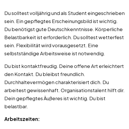
Du solltest volljährig und als Student eingeschrieben
sein. Ein gepflegtes Erscheinungsbild ist wichtig.
Du benötigst gute Deutschkenntnisse. Körperliche
Belastbarkeit ist erforderlich. Du solltest wetterfest
sein. Flexibilität wird vorausgesetzt. Eine
selbstständige Arbeitsweise ist notwendig.
Du bist kontaktfreudig. Deine offene Art erleichtert
den Kontakt. Du bleibst freundlich.
Durchhaltevermögen charakterisiert dich. Du
arbeitest gewissenhaft. Organisationstalent hilft dir.
Dein gepflegtes Äußeres ist wichtig. Du bist
belastbar.
Arbeitszeiten: