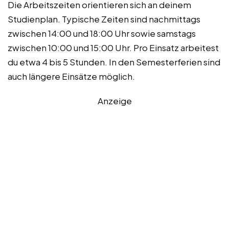
Die Arbeitszeiten orientieren sich an deinem
Studienplan. Typische Zeiten sind nachmittags
zwischen 14:00 und 18:00 Uhr sowie samstags
zwischen 10:00 und 15:00 Uhr. Pro Einsatz arbeitest
du etwa 4 bis 5 Stunden. In den Semesterferien sind
auch längere Einsätze möglich.
Anzeige