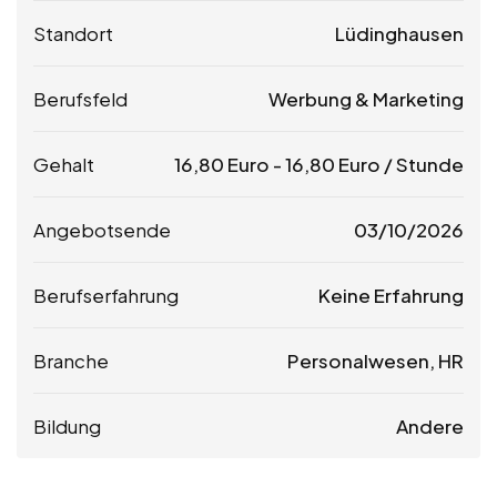
Standort
Lüdinghausen
Berufsfeld
Werbung & Marketing
Gehalt
16,80
Euro
-
16,80
Euro
/ Stunde
Angebotsende
03/10/2026
Berufserfahrung
Keine Erfahrung
Branche
Personalwesen, HR
Bildung
Andere