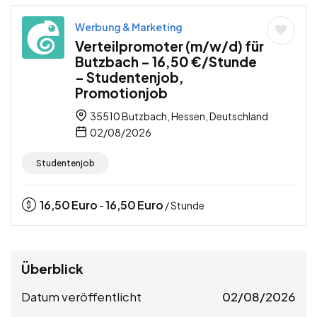
Werbung & Marketing
Verteilpromoter (m/w/d) für
Butzbach – 16,50 €/Stunde
– Studentenjob,
Promotionjob
35510 Butzbach, Hessen, Deutschland
02/08/2026
Studentenjob
16,50
Euro
16,50
Euro
-
/ Stunde
Überblick
Datum veröffentlicht
02/08/2026