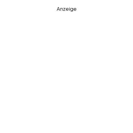
Anzeige