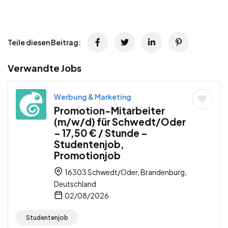
Teile diesen Beitrag:
Verwandte Jobs
Werbung & Marketing
Promotion-Mitarbeiter
(m/w/d) für Schwedt/Oder
– 17,50 € / Stunde –
Studentenjob,
Promotionjob
16303 Schwedt/Oder, Brandenburg,
Deutschland
02/08/2026
Studentenjob