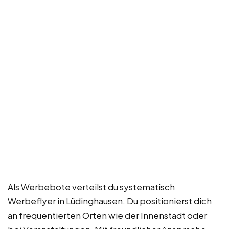
Als Werbebote verteilst du systematisch
Werbeflyer in Lüdinghausen. Du positionierst dich
an frequentierten Orten wie der Innenstadt oder