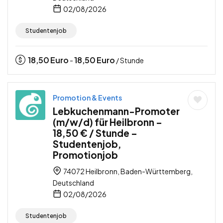
02/08/2026
Studentenjob
18,50
Euro
18,50
Euro
-
/ Stunde
Promotion & Events
Lebkuchenmann-Promoter
(m/w/d) für Heilbronn –
18,50 € / Stunde –
Studentenjob,
Promotionjob
74072 Heilbronn, Baden-Württemberg,
Deutschland
02/08/2026
Studentenjob