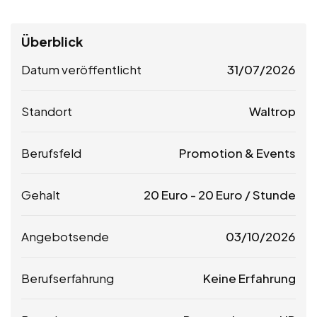
Überblick
Datum veröffentlicht
31/07/2026
Standort
Waltrop
Berufsfeld
Promotion & Events
Gehalt
20
Euro
-
20
Euro
/ Stunde
Angebotsende
03/10/2026
Berufserfahrung
Keine Erfahrung