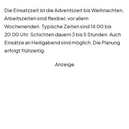
Die Einsatzzeit ist die Adventszeit bis Weihnachten.
Arbeitszeiten sind flexibel, vor allem
Wochenenden. Typische Zeiten sind 14:00 bis
20:00 Uhr. Schichten dauern 3 bis 5 Stunden. Auch
Einsätze an Heiligabend sind möglich. Die Planung
erfolgt frühzeitig.
Anzeige