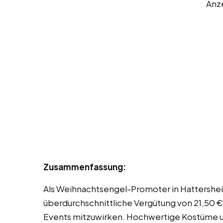
Anz
Zusammenfassung:
Als Weihnachtsengel-Promoter in Hattershei
überdurchschnittliche Vergütung von 21,50 € 
Events mitzuwirken. Hochwertige Kostüme u