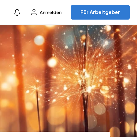
Für Arbeitgeber
Anmelden