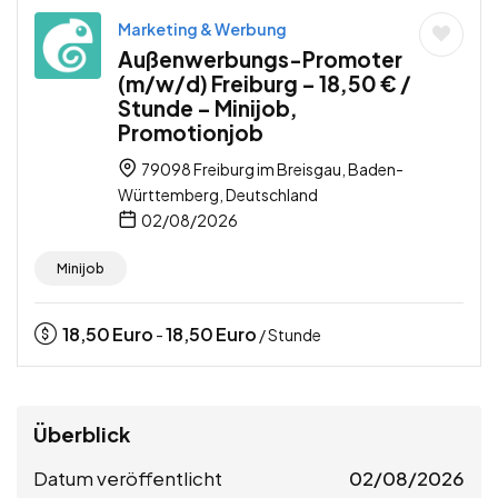
Marketing & Werbung
Außenwerbungs-Promoter
(m/w/d) Freiburg – 18,50 € /
Stunde – Minijob,
Promotionjob
79098 Freiburg im Breisgau, Baden-
Württemberg, Deutschland
02/08/2026
Minijob
18,50
Euro
18,50
Euro
-
/ Stunde
Überblick
Datum veröffentlicht
02/08/2026