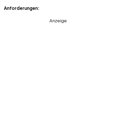
Anforderungen:
Anzeige