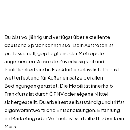
Du bist volljährig und verfügst über exzellente
deutsche Sprachkenntnisse. Dein Auftreten ist
professionell, gepflegt und der Metropole
angemessen. Absolute Zuverlässigkeit und
Pünktlichkeit sind in Frankfurt unerlässlich. Du bist
wetterfest und für Außeneinsätze bei allen
Bedingungen gerüstet. Die Mobilität innerhalb
Frankfurts ist durch ÖPNV oder eigene Mittel
sichergestellt. Du arbeitest selbstständig und triffst
eigenverantwortliche Entscheidungen. Erfahrung
im Marketing oder Vertrieb ist vorteilhaft, aber kein
Muss.