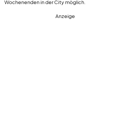
Wochenenden in der City möglich.
Anzeige