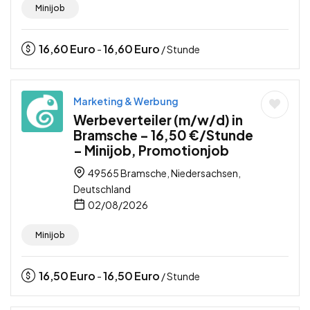
Minijob
16,60
Euro
16,60
Euro
-
/ Stunde
Marketing & Werbung
Werbeverteiler (m/w/d) in
Bramsche – 16,50 €/Stunde
– Minijob, Promotionjob
49565 Bramsche, Niedersachsen,
Deutschland
02/08/2026
Minijob
16,50
Euro
16,50
Euro
-
/ Stunde