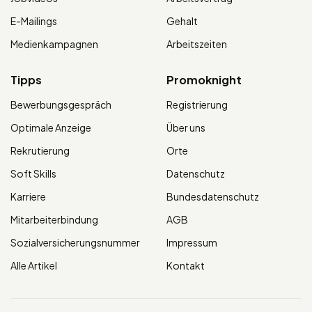
E-Mailings
Gehalt
Medienkampagnen
Arbeitszeiten
Tipps
Promoknight
Bewerbungsgespräch
Registrierung
Optimale Anzeige
Über uns
Rekrutierung
Orte
Soft Skills
Datenschutz
Karriere
Bundesdatenschutz
Mitarbeiterbindung
AGB
Sozialversicherungsnummer
Impressum
Alle Artikel
Kontakt