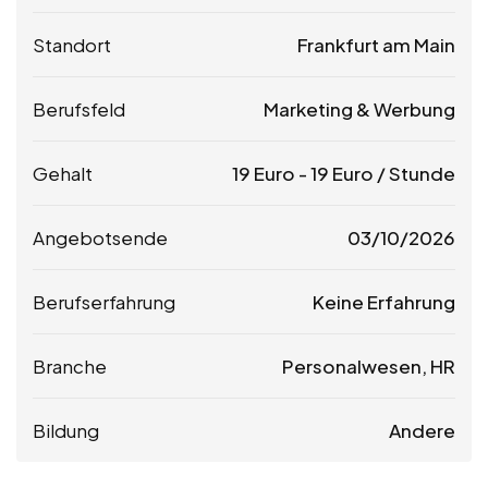
Standort
Frankfurt am Main
Berufsfeld
Marketing & Werbung
Gehalt
19
Euro
-
19
Euro
/ Stunde
Angebotsende
03/10/2026
Berufserfahrung
Keine Erfahrung
Branche
Personalwesen, HR
Bildung
Andere