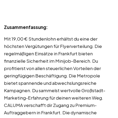
Zusammenfassung:
Mit 19,00 € Stundenlohn erhältst du eine der
höchsten Vergütungen für Flyerverteilung. Die
regelmäßigen Einsätze in Frankfurt bieten
finanzielle Sicherheit im Minijob-Bereich. Du
profitierst von allen steuerlichen Vorteilen der
geringfügigen Beschäftigung. Die Metropole
bietet spannende und abwechslungsreiche
Kampagnen. Du sammelst wertvolle Großstadt-
Marketing-Erfahrung für deinen weiteren Weg.
CALUMA verschafft dir Zugang zu Premium-
Auftraggebern in Frankfurt. Die dynamische