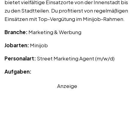
bietet vielfältige Einsatzorte von der Innenstadt bis
zu den Stadtteilen. Du profitierst von regelmäßigen
Einsätzen mit Top-Vergütung im Minijob-Rahmen.
Branche:
Marketing & Werbung
Jobarten:
Minijob
Personalart:
Street Marketing Agent (m/w/d)
Aufgaben:
Anzeige