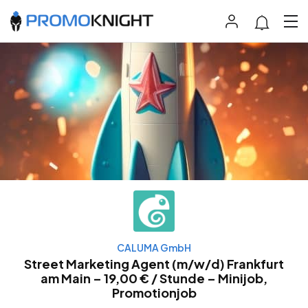
CALUMA GmbH
Street Marketing Agent (m/w/d) Frankfurt
am Main – 19,00 € / Stunde – Minijob,
Promotionjob