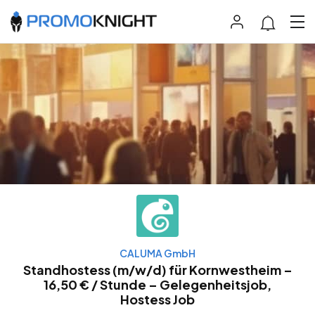
CALUMA GmbH
Standhostess (m/w/d) für Kornwestheim –
16,50 € / Stunde – Gelegenheitsjob,
Hostess Job