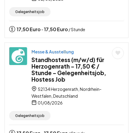
Gelegenheitsjob
17,50
Euro
17,50
Euro
-
/ Stunde
Messe & Ausstellung
Standhostess (m/w/d) für
Herzogenrath – 17,50 € /
Stunde – Gelegenheitsjob,
Hostess Job
52134 Herzogenrath, Nordrhein-
Westfalen, Deutschland
01/08/2026
Gelegenheitsjob