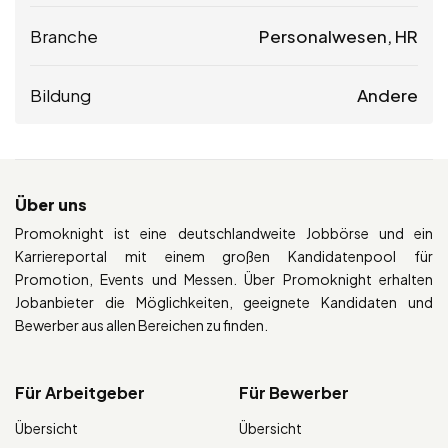
Branche
Personalwesen, HR
Bildung
Andere
Über uns
Promoknight ist eine deutschlandweite Jobbörse und ein
Karriereportal mit einem großen Kandidatenpool für
Promotion, Events und Messen. Über Promoknight erhalten
Jobanbieter die Möglichkeiten, geeignete Kandidaten und
Bewerber aus allen Bereichen zu finden.
Für Arbeitgeber
Für Bewerber
Übersicht
Übersicht