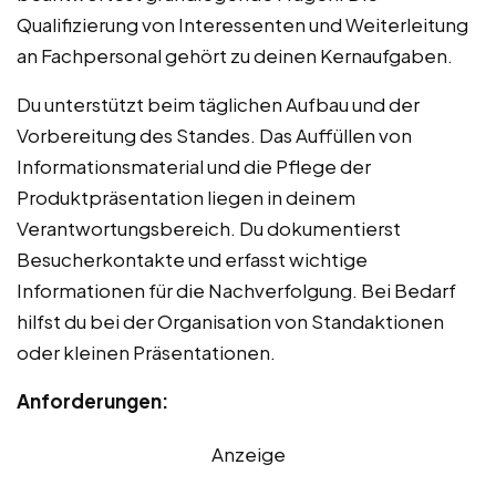
Qualifizierung von Interessenten und Weiterleitung
an Fachpersonal gehört zu deinen Kernaufgaben.
Du unterstützt beim täglichen Aufbau und der
Vorbereitung des Standes. Das Auffüllen von
Informationsmaterial und die Pflege der
Produktpräsentation liegen in deinem
Verantwortungsbereich. Du dokumentierst
Besucherkontakte und erfasst wichtige
Informationen für die Nachverfolgung. Bei Bedarf
hilfst du bei der Organisation von Standaktionen
oder kleinen Präsentationen.
Anforderungen:
Anzeige