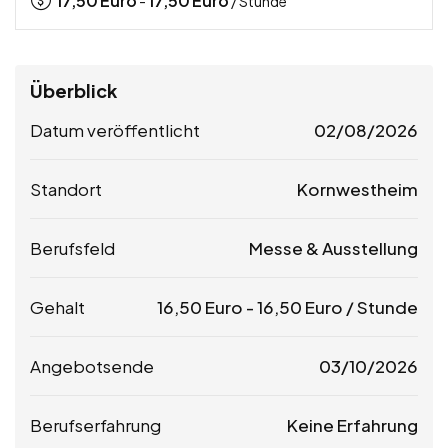
17,50
Euro
17,50
Euro
-
/ Stunde
Überblick
Datum veröffentlicht
02/08/2026
Standort
Kornwestheim
Berufsfeld
Messe & Ausstellung
Gehalt
16,50
Euro
-
16,50
Euro
/ Stunde
Angebotsende
03/10/2026
Berufserfahrung
Keine Erfahrung