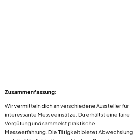
Zusammenfassung:
Wir vermitteln dich an verschiedene Aussteller für
interessante Messeeinsätze. Du erhältst eine faire
Vergütung und sammelst praktische
Messeerfahrung. Die Tätigkeit bietet Abwechslung