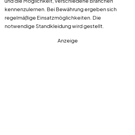
und die Möglichkeit, verschiedene Branchen
kennenzulernen. Bei Bewährung ergeben sich
regelmäßige Einsatzmöglichkeiten. Die
notwendige Standkleidung wird gestellt.
Anzeige