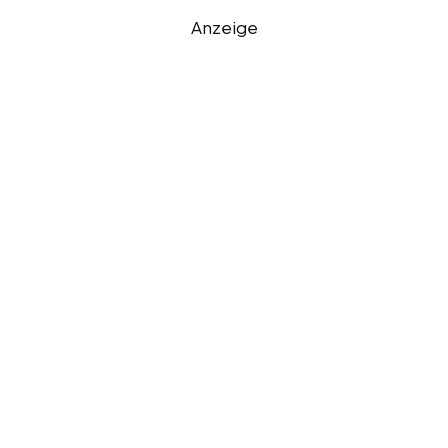
Anzeige