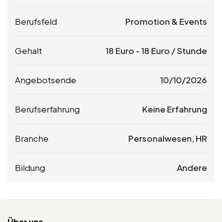
Berufsfeld
Promotion & Events
Gehalt
18
Euro
-
18
Euro
/ Stunde
Angebotsende
10/10/2026
Berufserfahrung
Keine Erfahrung
Branche
Personalwesen, HR
Bildung
Andere
Über uns