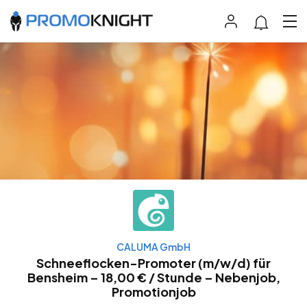
CALUMA GmbH
Schneeflocken-Promoter (m/w/d) für
Bensheim – 18,00 € / Stunde – Nebenjob,
Promotionjob