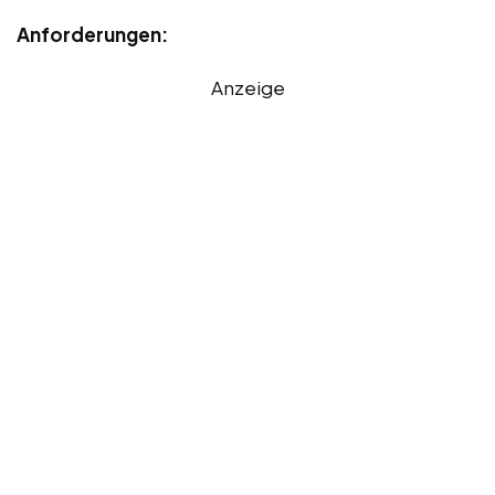
Anforderungen:
Anzeige