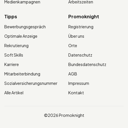
Medienkampagnen
Arbeitszeiten
Tipps
Promoknight
Bewerbungsgespräch
Registrierung
Optimale Anzeige
Über uns
Rekrutierung
Orte
Soft Skills
Datenschutz
Karriere
Bundesdatenschutz
Mitarbeiterbindung
AGB
Sozialversicherungsnummer
Impressum
Alle Artikel
Kontakt
©2026 Promoknight