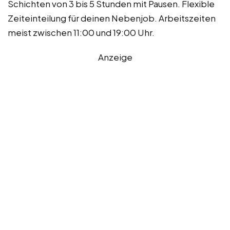
Schichten von 3 bis 5 Stunden mit Pausen. Flexible
Zeiteinteilung für deinen Nebenjob. Arbeitszeiten
meist zwischen 11:00 und 19:00 Uhr.
Anzeige