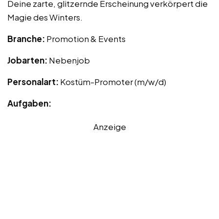
Deine zarte, glitzernde Erscheinung verkörpert die
Magie des Winters.
Branche:
Promotion & Events
Jobarten:
Nebenjob
Personalart:
Kostüm-Promoter (m/w/d)
Aufgaben:
Anzeige