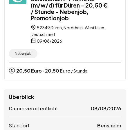
(m/w/d) für Düren – 20,50 €
/ Stunde – Nebenjob,
Promotionjob
52349 Düren, Nordrhein-Westfalen,
Deutschland
09/08/2026
Nebenjob
20,50
Euro
20,50
Euro
-
/ Stunde
Überblick
Datum veröffentlicht
08/08/2026
Standort
Bensheim