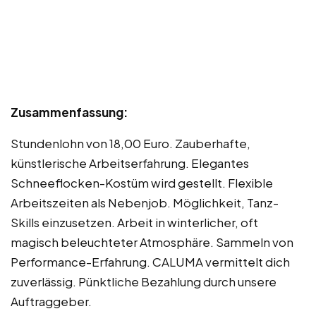
Zusammenfassung:
Stundenlohn von 18,00 Euro. Zauberhafte,
künstlerische Arbeitserfahrung. Elegantes
Schneeflocken-Kostüm wird gestellt. Flexible
Arbeitszeiten als Nebenjob. Möglichkeit, Tanz-
Skills einzusetzen. Arbeit in winterlicher, oft
magisch beleuchteter Atmosphäre. Sammeln von
Performance-Erfahrung. CALUMA vermittelt dich
zuverlässig. Pünktliche Bezahlung durch unsere
Auftraggeber.