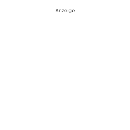
Anzeige