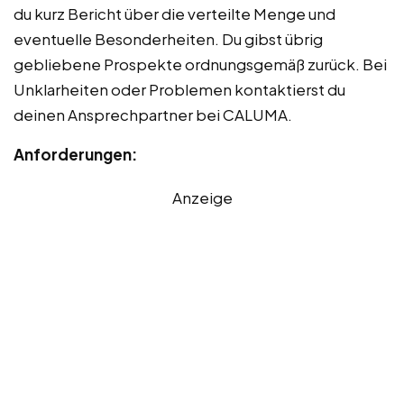
du kurz Bericht über die verteilte Menge und
eventuelle Besonderheiten. Du gibst übrig
gebliebene Prospekte ordnungsgemäß zurück. Bei
Unklarheiten oder Problemen kontaktierst du
deinen Ansprechpartner bei CALUMA.
Anforderungen:
Anzeige