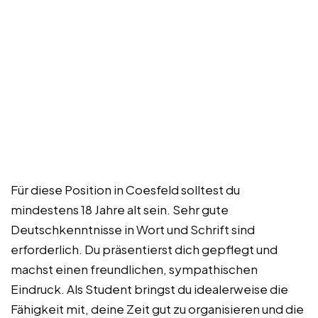
Für diese Position in Coesfeld solltest du
mindestens 18 Jahre alt sein. Sehr gute
Deutschkenntnisse in Wort und Schrift sind
erforderlich. Du präsentierst dich gepflegt und
machst einen freundlichen, sympathischen
Eindruck. Als Student bringst du idealerweise die
Fähigkeit mit, deine Zeit gut zu organisieren und die