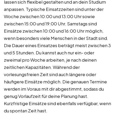
lassen sich flexibel gestalten und an dein Studium
anpassen. Typische Einsatzzeiten sind unter der
Woche zwischen 10:00 und 13:00 Uhr sowie
zwischen 15:00 und 19:00 Uhr. Samstags sind
Einsätze zwischen 10:00 und 16:00 Uhr möglich,
wenn besonders viele Menschen in der Stadt sind.
Die Dauer eines Einsatzes beträgt meist zwischen 3
und 5 Stunden. Du kannst auch nur ein- oder
zweimal pro Woche arbeiten, je nach deinen
zeitlichen Kapazitäten. Während der
vorlesungsfreien Zeit sind auch längere oder
häufigere Einsätze möglich. Die genauen Termine
werden im Voraus mit dir abgestimmt, sodass du
genug Vorlaufzeit für deine Planung hast.
Kurzfristige Einsätze sind ebenfalls verfügbar, wenn
du spontan Zeit hast.