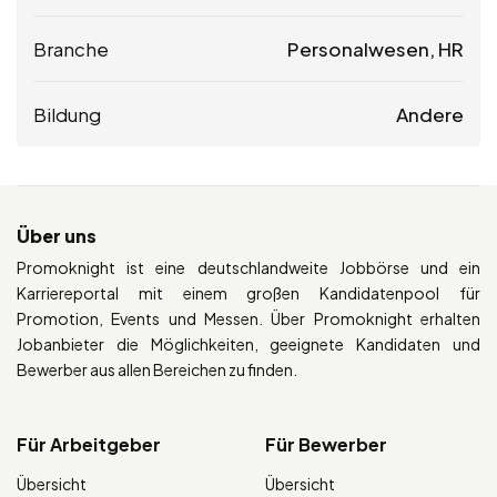
Branche
Personalwesen, HR
Bildung
Andere
Über uns
Promoknight ist eine deutschlandweite Jobbörse und ein
Karriereportal mit einem großen Kandidatenpool für
Promotion, Events und Messen. Über Promoknight erhalten
Jobanbieter die Möglichkeiten, geeignete Kandidaten und
Bewerber aus allen Bereichen zu finden.
Für Arbeitgeber
Für Bewerber
Übersicht
Übersicht