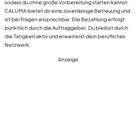
sodass du ohne große Vorbereitung starten kannst.
CALUMA bietet dir eine zuverlässige Betreuung und
ist bei Fragen ansprechbar. Die Bezahlung erfolgt
pünktlich durch die Auftraggeber. Du bleibst durch
die Tätigkeit aktiv und erweiterst dein berufliches
Netzwerk.
Anzeige