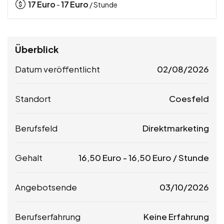
17
Euro
17
Euro
-
/ Stunde
Überblick
Datum veröffentlicht
02/08/2026
Standort
Coesfeld
Berufsfeld
Direktmarketing
Gehalt
16,50
Euro
-
16,50
Euro
/ Stunde
Angebotsende
03/10/2026
Berufserfahrung
Keine Erfahrung