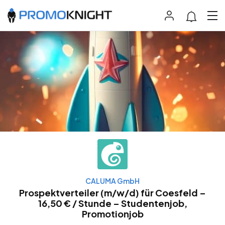
CALUMA GmbH
Prospektverteiler (m/w/d) für Coesfeld –
16,50 € / Stunde – Studentenjob,
Promotionjob