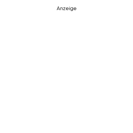
Anzeige