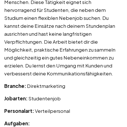
Menschen. Diese Tätigkeit eignet sich
hervorragend für Studenten, die neben dem
Studium einen flexiblen Nebenjob suchen. Du
kannst deine Einsätze nach deinem Stundenplan
ausrichten und hast keine langfristigen
Verpflichtungen. Die Arbeit bietet dir die
Möglichkeit, praktische Erfahrungen zu sammeln
und gleichzeitig ein gutes Nebeneinkommen zu
erzielen. Du lernst den Umgang mit Kunden und
verbesserst deine Kommunikationsfähigkeiten.
Branche:
Direktmarketing
Jobarten:
Studentenjob
Personalart:
Verteilpersonal
Aufgaben: