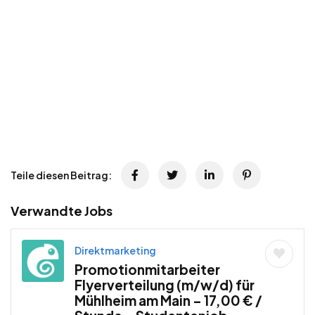
Teile diesen Beitrag:
Verwandte Jobs
Direktmarketing
Promotionmitarbeiter
Flyerverteilung (m/w/d) für
Mühlheim am Main – 17,00 € /