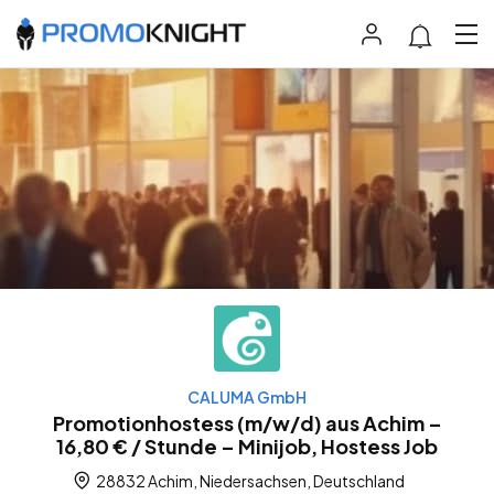
CALUMA GmbH
Promotionhostess (m/w/d) aus Achim –
16,80 € / Stunde – Minijob, Hostess Job
28832 Achim, Niedersachsen, Deutschland