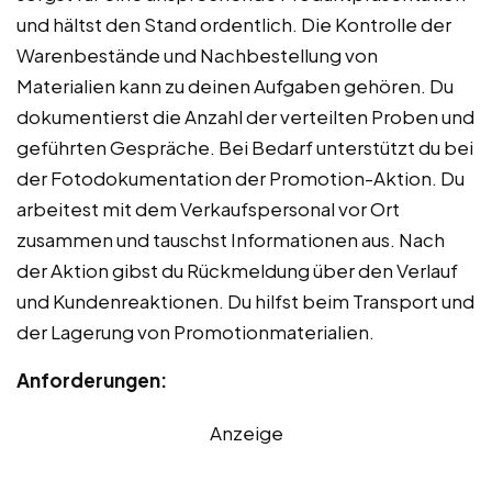
und hältst den Stand ordentlich. Die Kontrolle der
Warenbestände und Nachbestellung von
Materialien kann zu deinen Aufgaben gehören. Du
dokumentierst die Anzahl der verteilten Proben und
geführten Gespräche. Bei Bedarf unterstützt du bei
der Fotodokumentation der Promotion-Aktion. Du
arbeitest mit dem Verkaufspersonal vor Ort
zusammen und tauschst Informationen aus. Nach
der Aktion gibst du Rückmeldung über den Verlauf
und Kundenreaktionen. Du hilfst beim Transport und
der Lagerung von Promotionmaterialien.
Anforderungen:
Anzeige