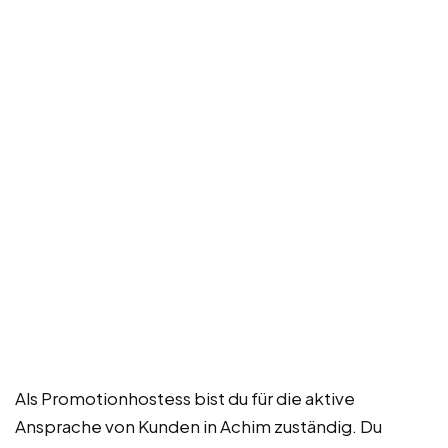
Als Promotionhostess bist du für die aktive
Ansprache von Kunden in Achim zuständig. Du