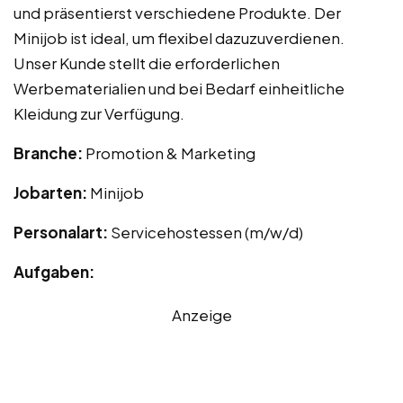
und präsentierst verschiedene Produkte. Der
Minijob ist ideal, um flexibel dazuzuverdienen.
Unser Kunde stellt die erforderlichen
Werbematerialien und bei Bedarf einheitliche
Kleidung zur Verfügung.
Branche:
Promotion & Marketing
Jobarten:
Minijob
Personalart:
Servicehostessen (m/w/d)
Aufgaben:
Anzeige