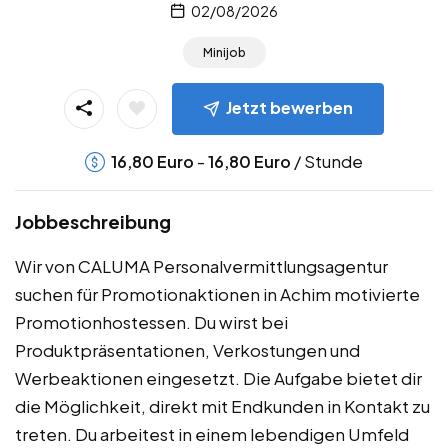
02/08/2026
Minijob
Jetzt bewerben
-
/ Stunde
16,80
Euro
16,80
Euro
Jobbeschreibung
Wir von CALUMA Personalvermittlungsagentur
suchen für Promotionaktionen in Achim motivierte
Promotionhostessen. Du wirst bei
Produktpräsentationen, Verkostungen und
Werbeaktionen eingesetzt. Die Aufgabe bietet dir
die Möglichkeit, direkt mit Endkunden in Kontakt zu
treten. Du arbeitest in einem lebendigen Umfeld