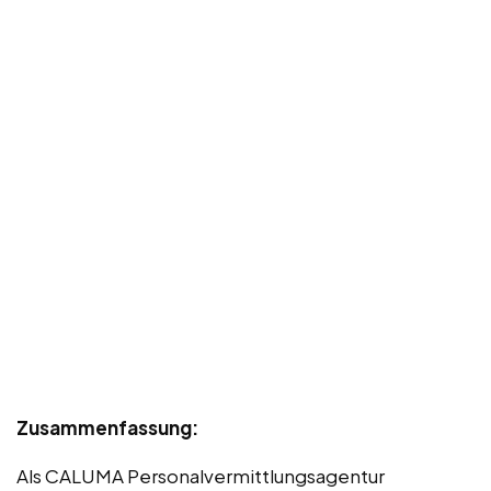
Zusammenfassung:
Als CALUMA Personalvermittlungsagentur