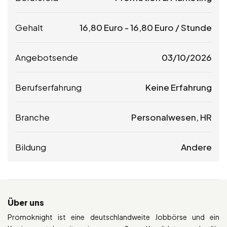
Gehalt
16,80
Euro
-
16,80
Euro
/ Stunde
Angebotsende
03/10/2026
Berufserfahrung
Keine Erfahrung
Branche
Personalwesen, HR
Bildung
Andere
Über uns
Promoknight ist eine deutschlandweite Jobbörse und ein