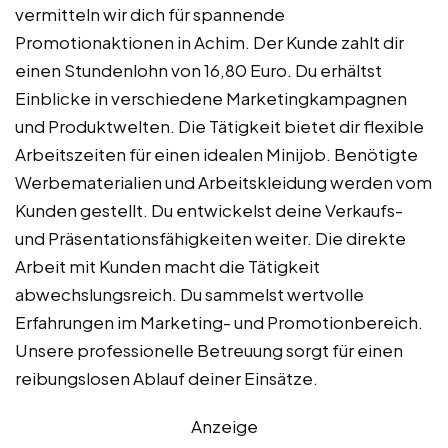
vermitteln wir dich für spannende
Promotionaktionen in Achim. Der Kunde zahlt dir
einen Stundenlohn von 16,80 Euro. Du erhältst
Einblicke in verschiedene Marketingkampagnen
und Produktwelten. Die Tätigkeit bietet dir flexible
Arbeitszeiten für einen idealen Minijob. Benötigte
Werbematerialien und Arbeitskleidung werden vom
Kunden gestellt. Du entwickelst deine Verkaufs-
und Präsentationsfähigkeiten weiter. Die direkte
Arbeit mit Kunden macht die Tätigkeit
abwechslungsreich. Du sammelst wertvolle
Erfahrungen im Marketing- und Promotionbereich.
Unsere professionelle Betreuung sorgt für einen
reibungslosen Ablauf deiner Einsätze.
Anzeige