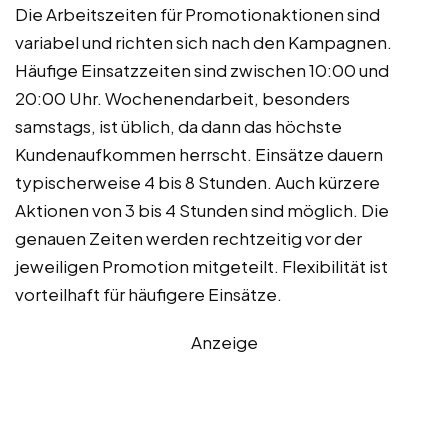
Die Arbeitszeiten für Promotionaktionen sind
variabel und richten sich nach den Kampagnen.
Häufige Einsatzzeiten sind zwischen 10:00 und
20:00 Uhr. Wochenendarbeit, besonders
samstags, ist üblich, da dann das höchste
Kundenaufkommen herrscht. Einsätze dauern
typischerweise 4 bis 8 Stunden. Auch kürzere
Aktionen von 3 bis 4 Stunden sind möglich. Die
genauen Zeiten werden rechtzeitig vor der
jeweiligen Promotion mitgeteilt. Flexibilität ist
vorteilhaft für häufigere Einsätze.
Anzeige