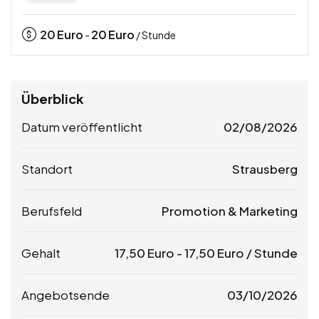
20
Euro
20
Euro
-
/ Stunde
Überblick
Datum veröffentlicht
02/08/2026
Standort
Strausberg
Berufsfeld
Promotion & Marketing
Gehalt
17,50
Euro
-
17,50
Euro
/ Stunde
Angebotsende
03/10/2026