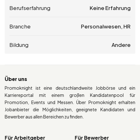
Berufserfahrung
Keine Erfahrung
Branche
Personalwesen, HR
Bildung
Andere
Über uns
Promoknight ist eine deutschlandweite Jobbörse und ein
Karriereportal mit einem großen Kandidatenpool für
Promotion, Events und Messen. Über Promoknight erhalten
Jobanbieter die Möglichkeiten, geeignete Kandidaten und
Bewerber aus allen Bereichen zu finden.
Für Arbeitgeber
Für Bewerber