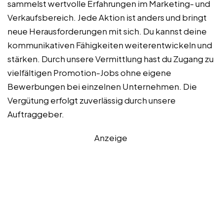
sammelst wertvolle Erfahrungen im Marketing- und
Verkaufsbereich. Jede Aktion ist anders und bringt
neue Herausforderungen mit sich. Du kannst deine
kommunikativen Fähigkeiten weiterentwickeln und
stärken. Durch unsere Vermittlung hast du Zugang zu
vielfältigen Promotion-Jobs ohne eigene
Bewerbungen bei einzelnen Unternehmen. Die
Vergütung erfolgt zuverlässig durch unsere
Auftraggeber.
Anzeige