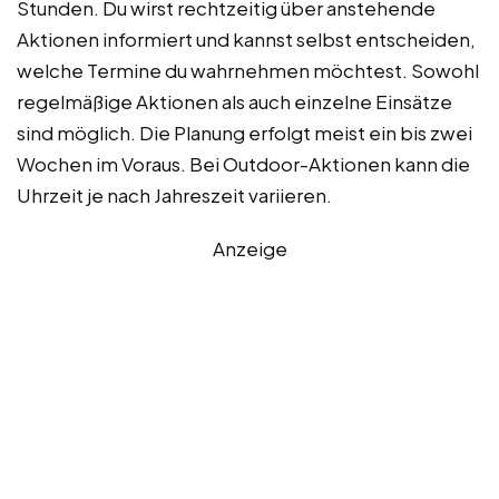
Stunden. Du wirst rechtzeitig über anstehende
Aktionen informiert und kannst selbst entscheiden,
welche Termine du wahrnehmen möchtest. Sowohl
regelmäßige Aktionen als auch einzelne Einsätze
sind möglich. Die Planung erfolgt meist ein bis zwei
Wochen im Voraus. Bei Outdoor-Aktionen kann die
Uhrzeit je nach Jahreszeit variieren.
Anzeige