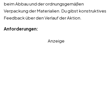
beim Abbau und der ordnungsgemäßen
Verpackung der Materialien. Du gibst konstruktives
Feedback über den Verlauf der Aktion.
Anforderungen:
Anzeige