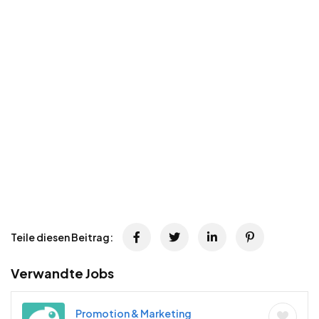
Teile diesen Beitrag:
Verwandte Jobs
Promotion & Marketing