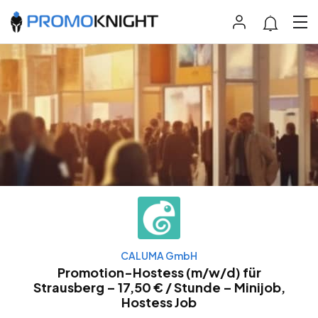
CALUMA GmbH
Promotion-Hostess (m/w/d) für
Strausberg – 17,50 € / Stunde – Minijob,
Hostess Job