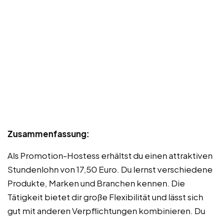
Zusammenfassung:
Als Promotion-Hostess erhältst du einen attraktiven
Stundenlohn von 17,50 Euro. Du lernst verschiedene
Produkte, Marken und Branchen kennen. Die
Tätigkeit bietet dir große Flexibilität und lässt sich
gut mit anderen Verpflichtungen kombinieren. Du