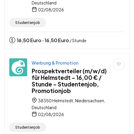
Deutschland
02/08/2026
Studentenjob
16,50
Euro
16,50
Euro
-
/ Stunde
Werbung & Promotion
Prospektverteiler (m/w/d)
für Helmstedt – 16,00 € /
Stunde – Studentenjob,
Promotionjob
38350 Helmstedt, Niedersachsen,
Deutschland
02/08/2026
Studentenjob