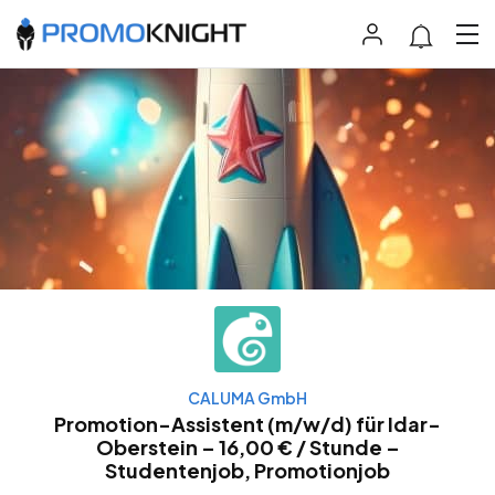
CALUMA GmbH
Promotion-Assistent (m/w/d) für Idar-
Oberstein – 16,00 € / Stunde –
Studentenjob, Promotionjob