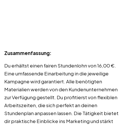
Zusammenfassung:
Du erhältst einen fairen Stundenlohn von 16,00 €.
Eine umfassende Einarbeitung in die jeweilige
Kampagne wird garantiert. Alle benötigten
Materialien werden von den Kundenunternehmen
zur Verfügung gestellt. Du profitierst von flexiblen
Arbeitszeiten, die sich perfekt an deinen
Stundenplan anpassen lassen. Die Tätigkeit bietet
dir praktische Einblicke ins Marketing und stärkt