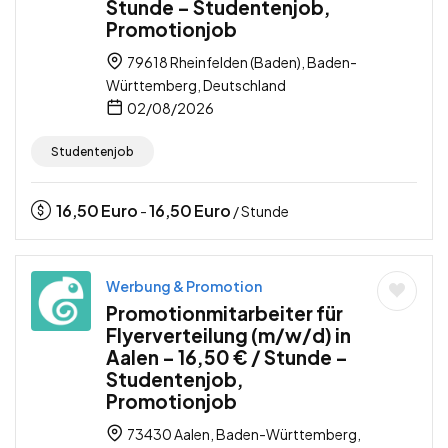
Stunde – Studentenjob,
Promotionjob
79618 Rheinfelden (Baden), Baden-
Württemberg, Deutschland
02/08/2026
Studentenjob
16,50
Euro
16,50
Euro
-
/ Stunde
Werbung & Promotion
Promotionmitarbeiter für
Flyerverteilung (m/w/d) in
Aalen – 16,50 € / Stunde –
Studentenjob,
Promotionjob
73430 Aalen, Baden-Württemberg,