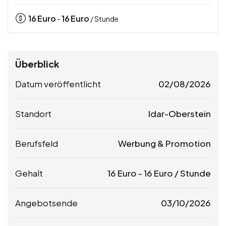
16
Euro
16
Euro
-
/ Stunde
Überblick
Datum veröffentlicht
02/08/2026
Standort
Idar-Oberstein
Berufsfeld
Werbung & Promotion
Gehalt
16
Euro
-
16
Euro
/ Stunde
Angebotsende
03/10/2026