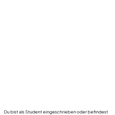
Du bist als Student eingeschrieben oder befindest