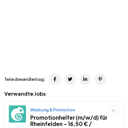
Teile diesen Beitrag:
Verwandte Jobs
Werbung & Promotion
Promotionhelfer (m/w/d) für
Rheinfelden – 16,50 € /