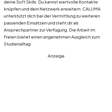
deine Soft Skills. Du kannst wertvolle Kontakte
knüpfen und dein Netzwerk erweitern. CALUMA
unterstützt dich bei der Vermittlung zu weiteren
passenden Einsätzen und steht dir als
Ansprechpartner zur Verfügung. Die Arbeit im
Freien bietet einen angenehmen Ausgleich zum
Studienalltag.
Anzeige