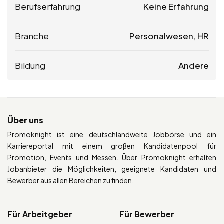
Berufserfahrung
Keine Erfahrung
Branche
Personalwesen, HR
Bildung
Andere
Über uns
Promoknight ist eine deutschlandweite Jobbörse und ein
Karriereportal mit einem großen Kandidatenpool für
Promotion, Events und Messen. Über Promoknight erhalten
Jobanbieter die Möglichkeiten, geeignete Kandidaten und
Bewerber aus allen Bereichen zu finden.
Für Arbeitgeber
Für Bewerber