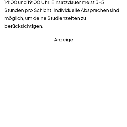
14:00 und 19:00 Uhr. Einsatzdauer meist 3-5
Stunden pro Schicht. Individuelle Absprachen sind
möglich, um deine Studienzeiten zu
berücksichtigen.
Anzeige