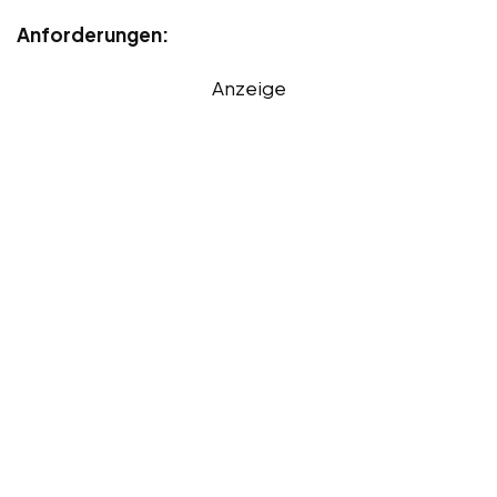
Anforderungen:
Anzeige