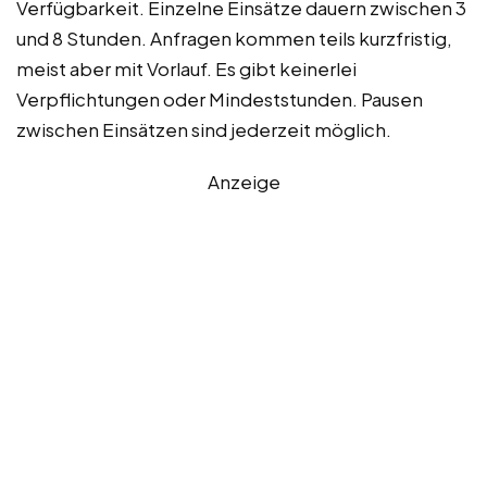
Verfügbarkeit. Einzelne Einsätze dauern zwischen 3
und 8 Stunden. Anfragen kommen teils kurzfristig,
meist aber mit Vorlauf. Es gibt keinerlei
Verpflichtungen oder Mindeststunden. Pausen
zwischen Einsätzen sind jederzeit möglich.
Anzeige