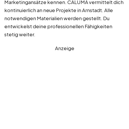
Marketingansätze kennen. CALUMA vermittelt dich
kontinuierlich an neue Projekte in Arnstadt. Alle
notwendigen Materialien werden gestellt. Du
entwickelst deine professionellen Fähigkeiten
stetig weiter.
Anzeige