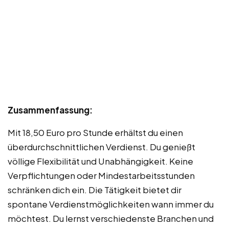
Zusammenfassung:
Mit 18,50 Euro pro Stunde erhältst du einen
überdurchschnittlichen Verdienst. Du genießt
völlige Flexibilität und Unabhängigkeit. Keine
Verpflichtungen oder Mindestarbeitsstunden
schränken dich ein. Die Tätigkeit bietet dir
spontane Verdienstmöglichkeiten wann immer du
möchtest. Du lernst verschiedenste Branchen und