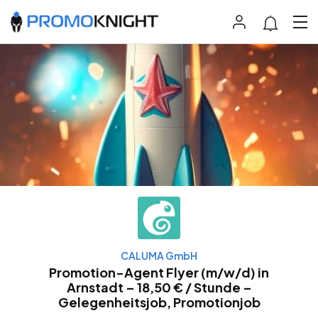
CALUMA GmbH
Promotion-Agent Flyer (m/w/d) in
Arnstadt – 18,50 € / Stunde –
Gelegenheitsjob, Promotionjob