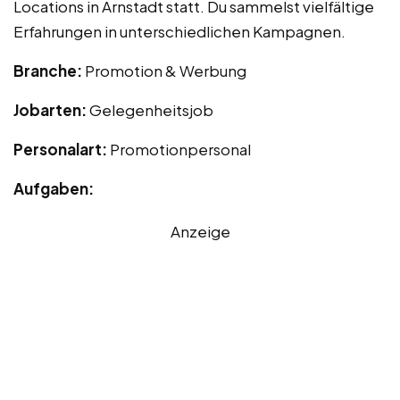
Locations in Arnstadt statt. Du sammelst vielfältige
Erfahrungen in unterschiedlichen Kampagnen.
Branche:
Promotion & Werbung
Jobarten:
Gelegenheitsjob
Personalart:
Promotionpersonal
Aufgaben:
Anzeige