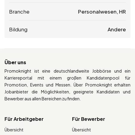
Branche
Personalwesen, HR
Bildung
Andere
Über uns
Promoknight ist eine deutschlandweite Jobbörse und ein
Karriereportal mit einem großen Kandidatenpool für
Promotion, Events und Messen. Über Promoknight erhalten
Jobanbieter die Möglichkeiten, geeignete Kandidaten und
Bewerber aus allen Bereichen zu finden.
Für Arbeitgeber
Für Bewerber
Übersicht
Übersicht