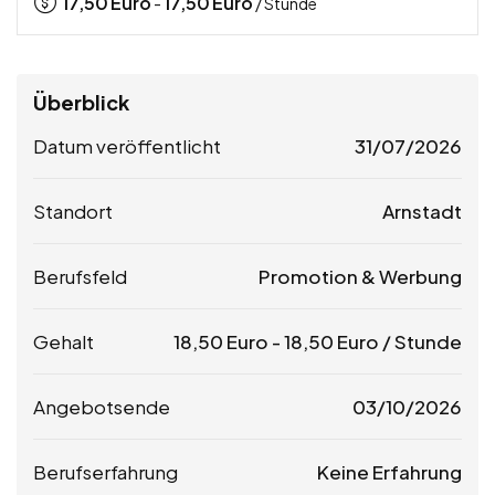
17,50
Euro
17,50
Euro
-
/ Stunde
Überblick
Datum veröffentlicht
31/07/2026
Standort
Arnstadt
Berufsfeld
Promotion & Werbung
Gehalt
18,50
Euro
-
18,50
Euro
/ Stunde
Angebotsende
03/10/2026
Berufserfahrung
Keine Erfahrung