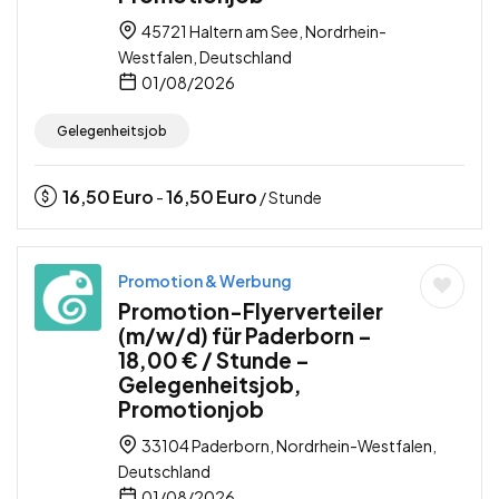
45721 Haltern am See, Nordrhein-
Westfalen, Deutschland
01/08/2026
Gelegenheitsjob
16,50
Euro
16,50
Euro
-
/ Stunde
Promotion & Werbung
Promotion-Flyerverteiler
(m/w/d) für Paderborn –
18,00 € / Stunde –
Gelegenheitsjob,
Promotionjob
33104 Paderborn, Nordrhein-Westfalen,
Deutschland
01/08/2026