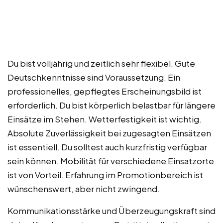
Du bist volljährig und zeitlich sehr flexibel. Gute
Deutschkenntnisse sind Voraussetzung. Ein
professionelles, gepflegtes Erscheinungsbild ist
erforderlich. Du bist körperlich belastbar für längere
Einsätze im Stehen. Wetterfestigkeit ist wichtig.
Absolute Zuverlässigkeit bei zugesagten Einsätzen
ist essentiell. Du solltest auch kurzfristig verfügbar
sein können. Mobilität für verschiedene Einsatzorte
ist von Vorteil. Erfahrung im Promotionbereich ist
wünschenswert, aber nicht zwingend.
Kommunikationsstärke und Überzeugungskraft sind