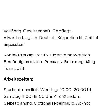
Volljährig. Gewissenhaft. Gepflegt.
Allwettertauglich. Deutsch. Körperlich fit. Zeitlich
anpassbar.
Kontaktfreudig. Positiv. Eigenverantwortlich.
Beständig motiviert. Persuasiv. Belastungsfähig.
Teamspirit.
Arbeitszeiten:
Studienfreundlich. Werktags 10:00-20:00 Uhr,
Samstag 11:00-18:00 Uhr. 4-6 Stunden.
Selbstplanung. Optional regelmäßig. Ad-hoc