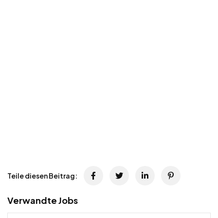
Teile diesen Beitrag:
Verwandte Jobs