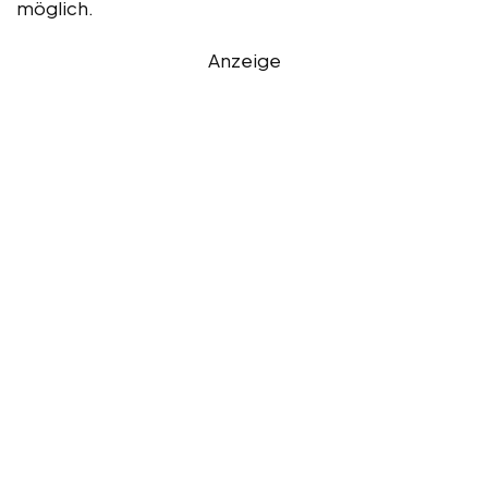
möglich.
Anzeige