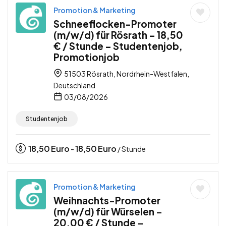
Promotion & Marketing
Schneeflocken-Promoter
(m/w/d) für Rösrath – 18,50
€ / Stunde – Studentenjob,
Promotionjob
51503 Rösrath, Nordrhein-Westfalen,
Deutschland
03/08/2026
Studentenjob
18,50
Euro
18,50
Euro
-
/ Stunde
Promotion & Marketing
Weihnachts-Promoter
(m/w/d) für Würselen –
20,00 € / Stunde –