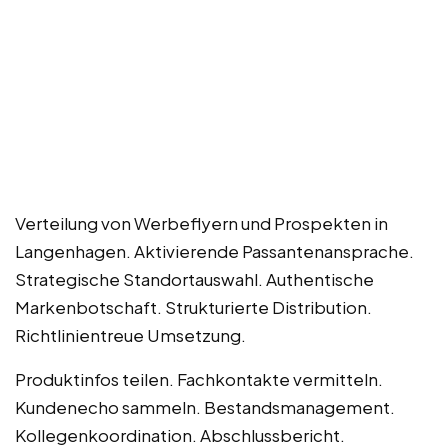
Verteilung von Werbeflyern und Prospekten in
Langenhagen. Aktivierende Passantenansprache.
Strategische Standortauswahl. Authentische
Markenbotschaft. Strukturierte Distribution.
Richtlinientreue Umsetzung.
Produktinfos teilen. Fachkontakte vermitteln.
Kundenecho sammeln. Bestandsmanagement.
Kollegenkoordination. Abschlussbericht.