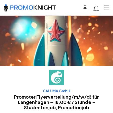
CALUMA GmbH
Promoter Flyerverteilung (m/w/d) für
Langenhagen – 18,00 € / Stunde –
Studentenjob, Promotionjob