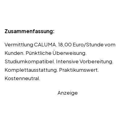
Zusammenfassung:
Vermittlung CALUMA. 18,00 Euro/Stunde vom
Kunden. Pünktliche Überweisung.
Studiumkompatibel. Intensive Vorbereitung.
Komplettausstattung. Praktikumswert.
Kostenneutral.
Anzeige