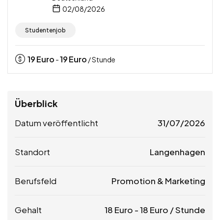
02/08/2026
Studentenjob
19
Euro
19
Euro
-
/ Stunde
Überblick
Datum veröffentlicht
31/07/2026
Standort
Langenhagen
Berufsfeld
Promotion & Marketing
Gehalt
18
Euro
-
18
Euro
/ Stunde