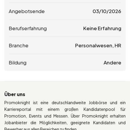
Angebotsende
03/10/2026
Berufserfahrung
Keine Erfahrung
Branche
Personalwesen, HR
Bildung
Andere
Über uns
Promoknight ist eine deutschlandweite Jobbörse und ein
Karriereportal mit einem großen Kandidatenpool für
Promotion, Events und Messen. Über Promoknight erhalten
Jobanbieter die Möglichkeiten, geeignete Kandidaten und
Bewerber aus allen Bereichen zu finden.