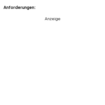
Anforderungen:
Anzeige