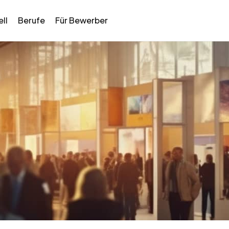
ll
Berufe
Für Bewerber