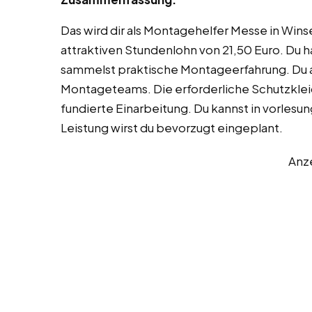
Das wird dir als Montagehelfer Messe in Wins
attraktiven Stundenlohn von 21,50 Euro. Du h
sammelst praktische Montageerfahrung. Du a
Montageteams. Die erforderliche Schutzklei
fundierte Einarbeitung. Du kannst in vorlesu
Leistung wirst du bevorzugt eingeplant.
Anz