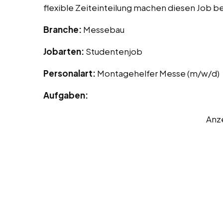
flexible Zeiteinteilung machen diesen Job be
Branche:
Messebau
Jobarten:
Studentenjob
Personalart:
Montagehelfer Messe (m/w/d)
Aufgaben:
Anz