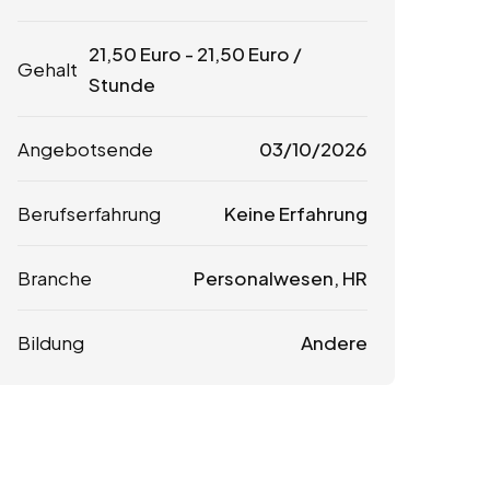
21,50
Euro
-
21,50
Euro
/
Gehalt
Stunde
Angebotsende
03/10/2026
Berufserfahrung
Keine Erfahrung
Branche
Personalwesen, HR
Bildung
Andere