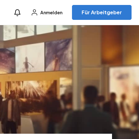
Für Arbeitgeber
Anmelden