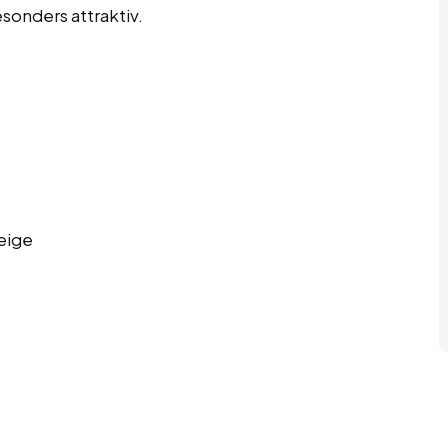
sonders attraktiv.
eige