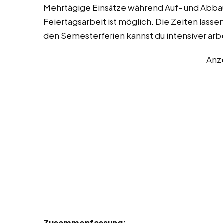
Mehrtägige Einsätze während Auf- und Abba
Feiertagsarbeit ist möglich. Die Zeiten lasse
den Semesterferien kannst du intensiver arb
Anz
Zusammenfassung: