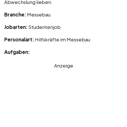
Abwechslung lieben.
Branche:
Messebau
Jobarten:
Studentenjob
Personalart:
Hilfskräfte im Messebau
Aufgaben:
Anzeige