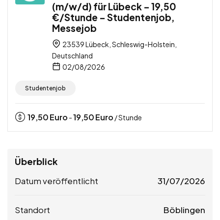
(m/w/d) für Lübeck – 19,50
€/Stunde – Studentenjob,
Messejob
23539 Lübeck, Schleswig-Holstein,
Deutschland
02/08/2026
Studentenjob
19,50
Euro
19,50
Euro
-
/ Stunde
Überblick
Datum veröffentlicht
31/07/2026
Standort
Böblingen