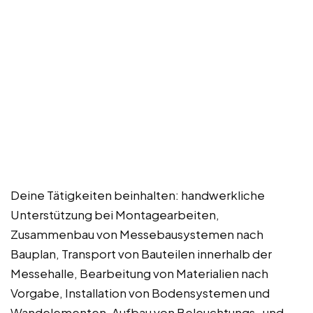
Deine Tätigkeiten beinhalten: handwerkliche
Unterstützung bei Montagearbeiten,
Zusammenbau von Messebausystemen nach
Bauplan, Transport von Bauteilen innerhalb der
Messehalle, Bearbeitung von Materialien nach
Vorgabe, Installation von Bodensystemen und
Wandelementen, Aufbau von Beleuchtungs- und