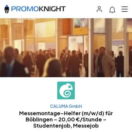
CALUMA GmbH
Messemontage-Helfer (m/w/d) für
Böblingen – 20,00 €/Stunde –
Studentenjob, Messejob