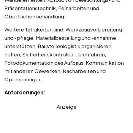
Präsentationstechnik, Feinarbeiten und
Oberflächenbehandlung.
Weitere Tätigkeiten sind: Werkzeugvorbereitung
und -pflege, Materialbestellung und -annahme
unterstützen, Baustellenlogistik organisieren
helfen, Sicherheitskontrollen durchführen,
Fotodokumentation des Aufbaus, Kommunikation
mit anderen Gewerken, Nacharbeiten und
Optimierungen.
Anforderungen:
Anzeige