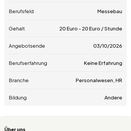
Berufsfeld
Messebau
Gehalt
20
Euro
-
20
Euro
/ Stunde
Angebotsende
03/10/2026
Berufserfahrung
Keine Erfahrung
Branche
Personalwesen, HR
Bildung
Andere
Über uns