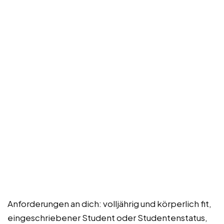
Anforderungen an dich: volljährig und körperlich fit,
eingeschriebener Student oder Studentenstatus,