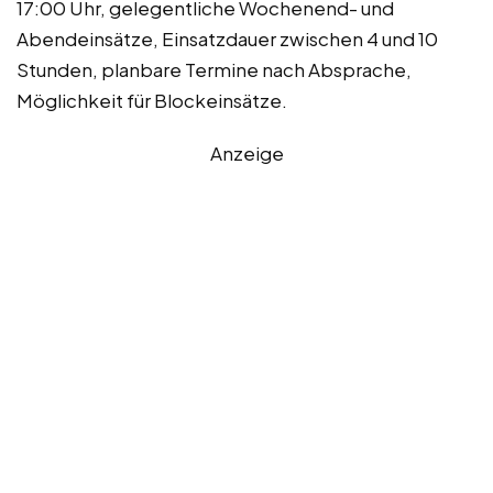
17:00 Uhr, gelegentliche Wochenend- und
Abendeinsätze, Einsatzdauer zwischen 4 und 10
Stunden, planbare Termine nach Absprache,
Möglichkeit für Blockeinsätze.
Anzeige