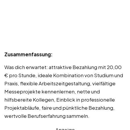
Zusammenfassung:
Was dich erwartet: attraktive Bezahlung mit 20,00
€ pro Stunde, ideale Kombination von Studium und
Praxis, flexible Arbeitszeitgestaltung, vielfältige
Messeprojekte kennenlernen, nette und
hilfsbereite Kollegen, Einblick in professionelle
Projektabläufe, faire und pünktliche Bezahlung,
wertvolle Berufserfahrung sammeln.
Anzeige