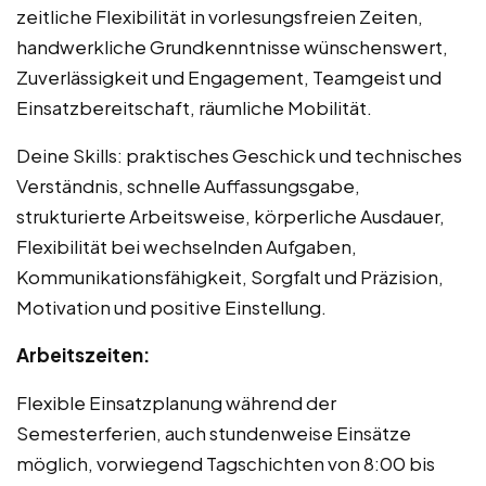
zeitliche Flexibilität in vorlesungsfreien Zeiten,
handwerkliche Grundkenntnisse wünschenswert,
Zuverlässigkeit und Engagement, Teamgeist und
Einsatzbereitschaft, räumliche Mobilität.
Deine Skills: praktisches Geschick und technisches
Verständnis, schnelle Auffassungsgabe,
strukturierte Arbeitsweise, körperliche Ausdauer,
Flexibilität bei wechselnden Aufgaben,
Kommunikationsfähigkeit, Sorgfalt und Präzision,
Motivation und positive Einstellung.
Arbeitszeiten:
Flexible Einsatzplanung während der
Semesterferien, auch stundenweise Einsätze
möglich, vorwiegend Tagschichten von 8:00 bis