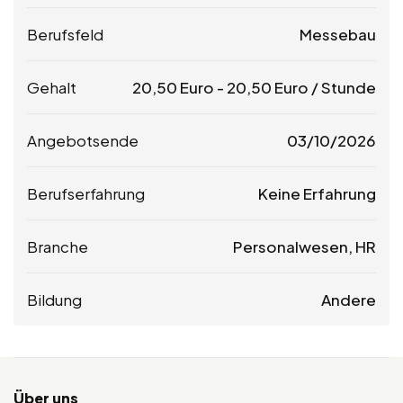
Berufsfeld
Messebau
Gehalt
20,50
Euro
-
20,50
Euro
/ Stunde
Angebotsende
03/10/2026
Berufserfahrung
Keine Erfahrung
Branche
Personalwesen, HR
Bildung
Andere
Über uns