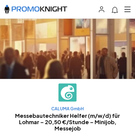
CALUMA GmbH
Messebautechniker Helfer (m/w/d) für
Lohmar – 20,50 €/Stunde – Minijob,
Messejob