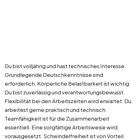
Du bist volljährig und hast technisches Interesse.
Grundlegende Deutschkenntnisse sind
erforderlich. Körperliche Belastbarkeit ist wichtig.
Du bist zuverlässig und verantwortungsbewusst.
Flexibilität bei den Arbeitszeiten wird erwartet. Du
arbeitest gerne praktisch und technisch.
Teamfähigkeit ist für die Zusammenarbeit
essentiell. Eine sorgfältige Arbeitsweise wird
vorausgesetzt. Schwindelfreiheit ist von Vorteil.