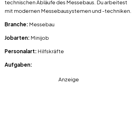
technischen Abläufe des Messebaus. Du arbeitest
mit modernen Messebausystemen und -techniken.
Branche:
Messebau
Jobarten:
Minijob
Personalart:
Hilfskräfte
Aufgaben:
Anzeige