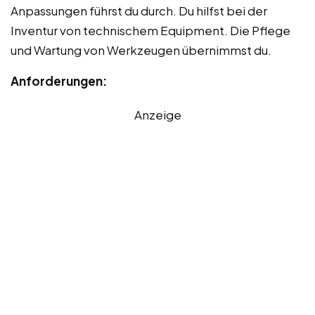
Anpassungen führst du durch. Du hilfst bei der
Inventur von technischem Equipment. Die Pflege
und Wartung von Werkzeugen übernimmst du.
Anforderungen:
Anzeige