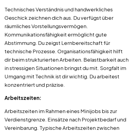
Technisches Verständnis und handwerkliches
Geschick zeichnen dich aus. Du verfügst über
räumliches Vorstellungsvermögen.
Kommunikationsfähigkeit ermöglicht gute
Abstimmung. Du zeigst Lernbereitschaft für
technische Prozesse. Organisationsfähigkeit hilft
dir beim strukturierten Arbeiten. Belastbarkeit auch
in stressigen Situationen bringst du mit. Sorgfalt im
Umgang mit Technik ist dir wichtig. Du arbeitest
konzentriert und präzise.
Arbeitszeiten:
Arbeitszeiten im Rahmen eines Minijobs bis zur
Verdienstgrenze. Einsätze nach Projektbedarf und
Vereinbarung. Typische Arbeitszeiten zwischen