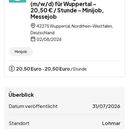
(m/w/d) für Wuppertal –
20,50 € / Stunde – Minijob,
Messejob
42275 Wuppertal, Nordrhein-Westfalen,
Deutschland
02/08/2026
Minijob
20,50
Euro
20,50
Euro
-
/ Stunde
Überblick
Datum veröffentlicht
31/07/2026
Standort
Lohmar