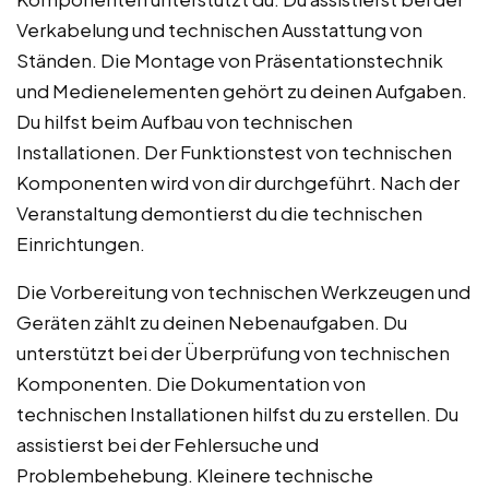
Verkabelung und technischen Ausstattung von
Ständen. Die Montage von Präsentationstechnik
und Medienelementen gehört zu deinen Aufgaben.
Du hilfst beim Aufbau von technischen
Installationen. Der Funktionstest von technischen
Komponenten wird von dir durchgeführt. Nach der
Veranstaltung demontierst du die technischen
Einrichtungen.
Die Vorbereitung von technischen Werkzeugen und
Geräten zählt zu deinen Nebenaufgaben. Du
unterstützt bei der Überprüfung von technischen
Komponenten. Die Dokumentation von
technischen Installationen hilfst du zu erstellen. Du
assistierst bei der Fehlersuche und
Problembehebung. Kleinere technische