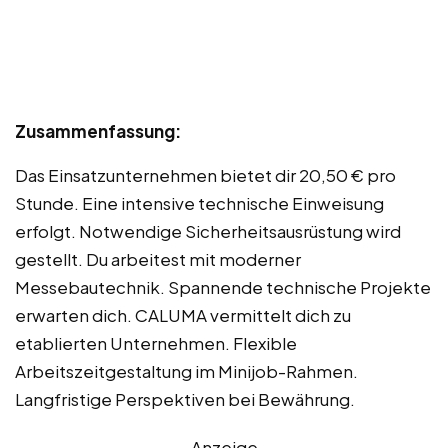
Zusammenfassung:
Das Einsatzunternehmen bietet dir 20,50 € pro
Stunde. Eine intensive technische Einweisung
erfolgt. Notwendige Sicherheitsausrüstung wird
gestellt. Du arbeitest mit moderner
Messebautechnik. Spannende technische Projekte
erwarten dich. CALUMA vermittelt dich zu
etablierten Unternehmen. Flexible
Arbeitszeitgestaltung im Minijob-Rahmen.
Langfristige Perspektiven bei Bewährung.
Anzeige