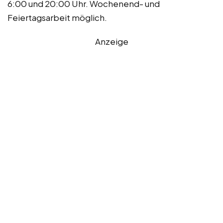
6:00 und 20:00 Uhr. Wochenend- und
Feiertagsarbeit möglich.
Anzeige