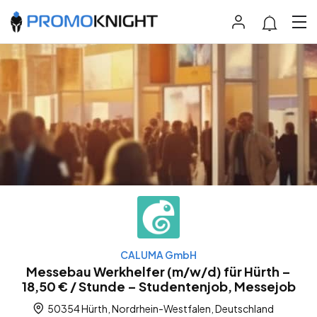
CALUMA GmbH
Messebau Werkhelfer (m/w/d) für Hürth –
18,50 € / Stunde – Studentenjob, Messejob
50354 Hürth, Nordrhein-Westfalen, Deutschland