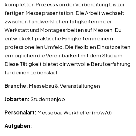
kompletten Prozess von der Vorbereitung bis zur
fertigen Messepräsentation. Die Arbeit wechselt
zwischen handwerklichen Tätigkeiten in der
Werkstatt und Montagearbeiten auf Messen. Du
entwickelst praktische Fähigkeiten in einem
professionellen Umfeld. Die flexiblen Einsatzzeiten
ermöglichen die Vereinbarkeit mit dem Studium.
Diese Tätigkeit bietet dir wertvolle Berufserfahrung
für deinen Lebenslauf.
Branche:
Messebau & Veranstaltungen
Jobarten:
Studentenjob
Personalart:
Messebau Werkhelfer (m/w/d)
Aufgaben: