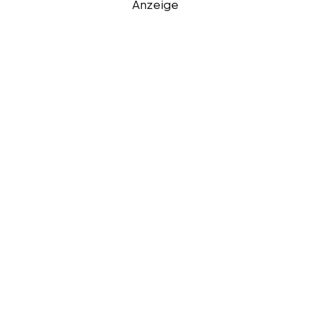
Anzeige