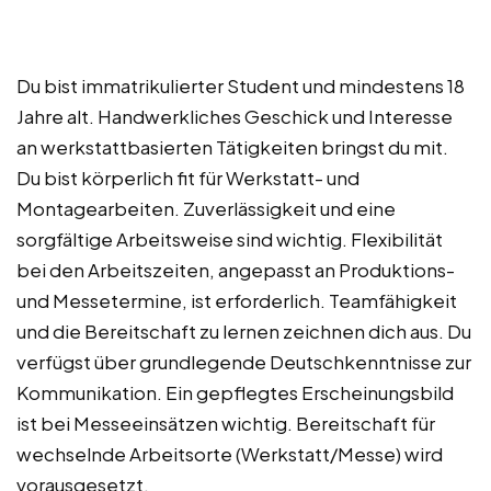
Du bist immatrikulierter Student und mindestens 18
Jahre alt. Handwerkliches Geschick und Interesse
an werkstattbasierten Tätigkeiten bringst du mit.
Du bist körperlich fit für Werkstatt- und
Montagearbeiten. Zuverlässigkeit und eine
sorgfältige Arbeitsweise sind wichtig. Flexibilität
bei den Arbeitszeiten, angepasst an Produktions-
und Messetermine, ist erforderlich. Teamfähigkeit
und die Bereitschaft zu lernen zeichnen dich aus. Du
verfügst über grundlegende Deutschkenntnisse zur
Kommunikation. Ein gepflegtes Erscheinungsbild
ist bei Messeeinsätzen wichtig. Bereitschaft für
wechselnde Arbeitsorte (Werkstatt/Messe) wird
vorausgesetzt.