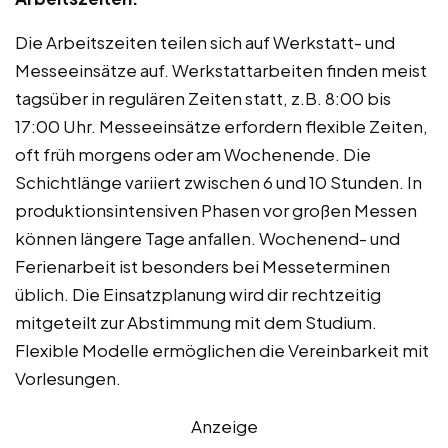
Die Arbeitszeiten teilen sich auf Werkstatt- und
Messeeinsätze auf. Werkstattarbeiten finden meist
tagsüber in regulären Zeiten statt, z.B. 8:00 bis
17:00 Uhr. Messeeinsätze erfordern flexible Zeiten,
oft früh morgens oder am Wochenende. Die
Schichtlänge variiert zwischen 6 und 10 Stunden. In
produktionsintensiven Phasen vor großen Messen
können längere Tage anfallen. Wochenend- und
Ferienarbeit ist besonders bei Messeterminen
üblich. Die Einsatzplanung wird dir rechtzeitig
mitgeteilt zur Abstimmung mit dem Studium.
Flexible Modelle ermöglichen die Vereinbarkeit mit
Vorlesungen.
Anzeige