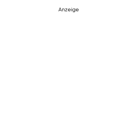
Anzeige