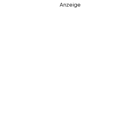
Anzeige