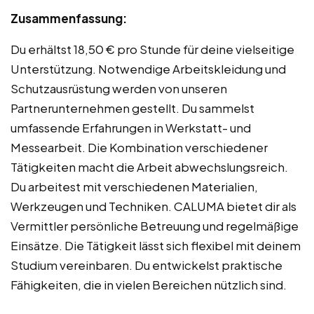
Zusammenfassung:
Du erhältst 18,50 € pro Stunde für deine vielseitige
Unterstützung. Notwendige Arbeitskleidung und
Schutzausrüstung werden von unseren
Partnerunternehmen gestellt. Du sammelst
umfassende Erfahrungen in Werkstatt- und
Messearbeit. Die Kombination verschiedener
Tätigkeiten macht die Arbeit abwechslungsreich.
Du arbeitest mit verschiedenen Materialien,
Werkzeugen und Techniken. CALUMA bietet dir als
Vermittler persönliche Betreuung und regelmäßige
Einsätze. Die Tätigkeit lässt sich flexibel mit deinem
Studium vereinbaren. Du entwickelst praktische
Fähigkeiten, die in vielen Bereichen nützlich sind.