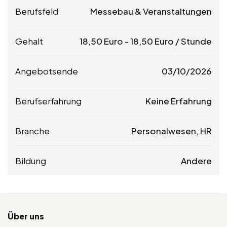
Berufsfeld
Messebau & Veranstaltungen
Gehalt
18,50
Euro
-
18,50
Euro
/ Stunde
Angebotsende
03/10/2026
Berufserfahrung
Keine Erfahrung
Branche
Personalwesen, HR
Bildung
Andere
Über uns