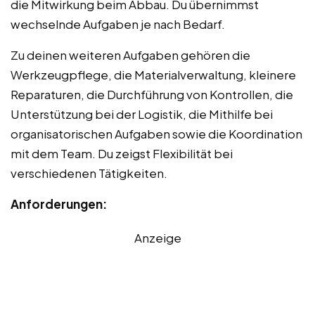
die Mitwirkung beim Abbau. Du übernimmst
wechselnde Aufgaben je nach Bedarf.
Zu deinen weiteren Aufgaben gehören die
Werkzeugpflege, die Materialverwaltung, kleinere
Reparaturen, die Durchführung von Kontrollen, die
Unterstützung bei der Logistik, die Mithilfe bei
organisatorischen Aufgaben sowie die Koordination
mit dem Team. Du zeigst Flexibilität bei
verschiedenen Tätigkeiten.
Anforderungen:
Anzeige