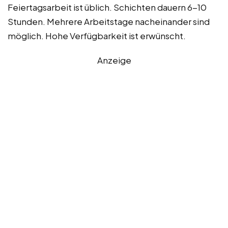
Feiertagsarbeit ist üblich. Schichten dauern 6-10
Stunden. Mehrere Arbeitstage nacheinander sind
möglich. Hohe Verfügbarkeit ist erwünscht.
Anzeige