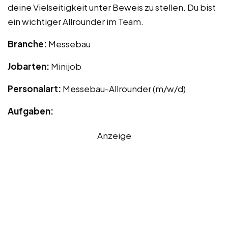
deine Vielseitigkeit unter Beweis zu stellen. Du bist
ein wichtiger Allrounder im Team.
Branche:
Messebau
Jobarten:
Minijob
Personalart:
Messebau-Allrounder (m/w/d)
Aufgaben:
Anzeige