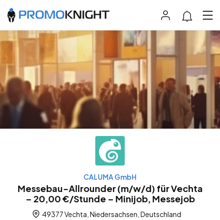
CALUMA GmbH
Messebau-Allrounder (m/w/d) für Vechta
– 20,00 €/Stunde – Minijob, Messejob
49377 Vechta, Niedersachsen, Deutschland