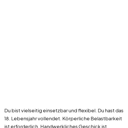
Du bist vielseitig einsetzbar und flexibel. Du hast das
18. Lebensjahr vollendet. Körperliche Belastbarkeit
ist erforderlich. Handwerkliches Geschick ist