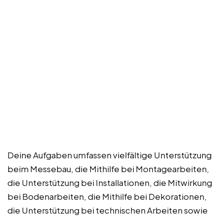
Deine Aufgaben umfassen vielfältige Unterstützung
beim Messebau, die Mithilfe bei Montagearbeiten,
die Unterstützung bei Installationen, die Mitwirkung
bei Bodenarbeiten, die Mithilfe bei Dekorationen,
die Unterstützung bei technischen Arbeiten sowie