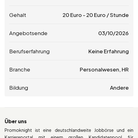
Gehalt
20
Euro
-
20
Euro
/ Stunde
Angebotsende
03/10/2026
Berufserfahrung
Keine Erfahrung
Branche
Personalwesen, HR
Bildung
Andere
Über uns
Promoknight ist eine deutschlandweite Jobbörse und ein
Karriereportal mit einem großen Kandidatenpool für