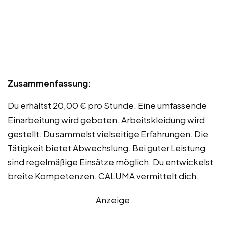
Zusammenfassung:
Du erhältst 20,00 € pro Stunde. Eine umfassende
Einarbeitung wird geboten. Arbeitskleidung wird
gestellt. Du sammelst vielseitige Erfahrungen. Die
Tätigkeit bietet Abwechslung. Bei guter Leistung
sind regelmäßige Einsätze möglich. Du entwickelst
breite Kompetenzen. CALUMA vermittelt dich.
Anzeige