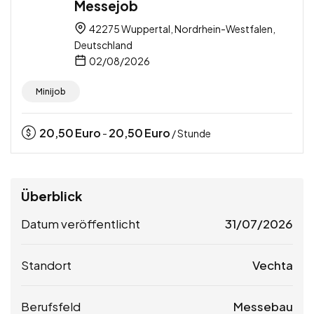
Messejob
42275 Wuppertal, Nordrhein-Westfalen,
Deutschland
02/08/2026
Minijob
20,50
Euro
20,50
Euro
-
/ Stunde
Überblick
Datum veröffentlicht
31/07/2026
Standort
Vechta
Berufsfeld
Messebau