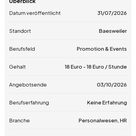
Überblick
Datum veröffentlicht
31/07/2026
Standort
Baesweiler
Berufsfeld
Promotion & Events
Gehalt
18
Euro
-
18
Euro
/ Stunde
Angebotsende
03/10/2026
Berufserfahrung
Keine Erfahrung
Branche
Personalwesen, HR