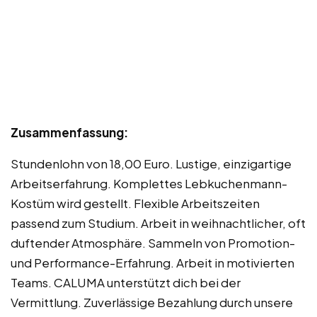
Zusammenfassung:
Stundenlohn von 18,00 Euro. Lustige, einzigartige
Arbeitserfahrung. Komplettes Lebkuchenmann-
Kostüm wird gestellt. Flexible Arbeitszeiten
passend zum Studium. Arbeit in weihnachtlicher, oft
duftender Atmosphäre. Sammeln von Promotion-
und Performance-Erfahrung. Arbeit in motivierten
Teams. CALUMA unterstützt dich bei der
Vermittlung. Zuverlässige Bezahlung durch unsere