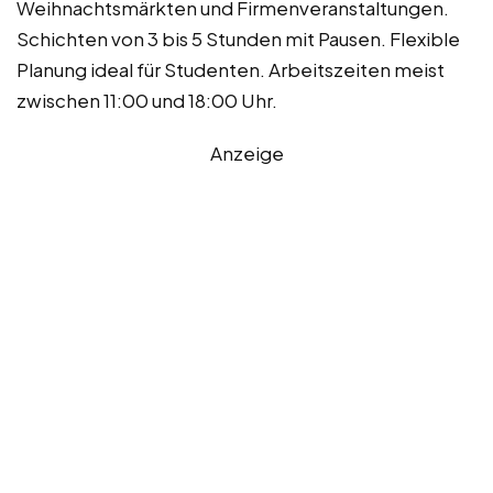
Weihnachtsmärkten und Firmenveranstaltungen.
Schichten von 3 bis 5 Stunden mit Pausen. Flexible
Planung ideal für Studenten. Arbeitszeiten meist
zwischen 11:00 und 18:00 Uhr.
Anzeige