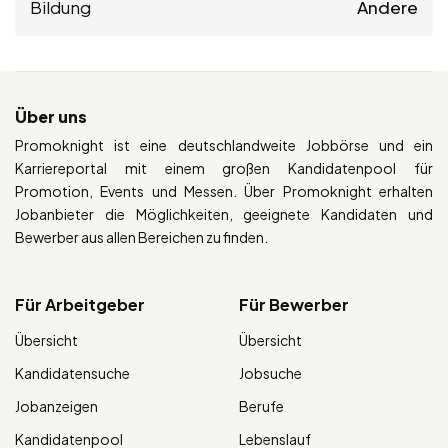
Bildung
Andere
Über uns
Promoknight ist eine deutschlandweite Jobbörse und ein
Karriereportal mit einem großen Kandidatenpool für
Promotion, Events und Messen. Über Promoknight erhalten
Jobanbieter die Möglichkeiten, geeignete Kandidaten und
Bewerber aus allen Bereichen zu finden.
Für Arbeitgeber
Für Bewerber
Übersicht
Übersicht
Kandidatensuche
Jobsuche
Jobanzeigen
Berufe
Kandidatenpool
Lebenslauf