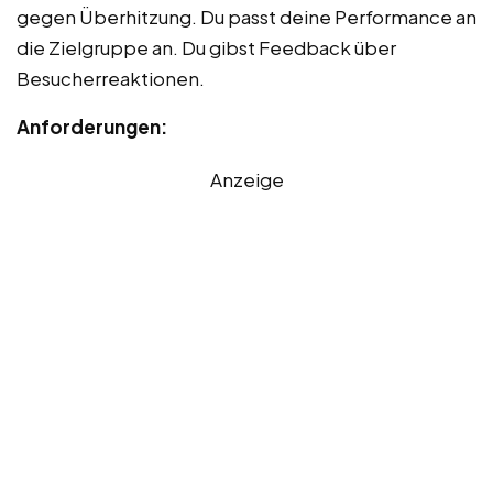
gegen Überhitzung. Du passt deine Performance an
die Zielgruppe an. Du gibst Feedback über
Besucherreaktionen.
Anforderungen:
Anzeige