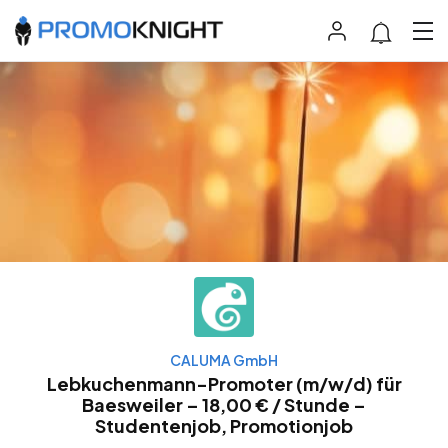
CALUMA GmbH
Lebkuchenmann-Promoter (m/w/d) für
Baesweiler – 18,00 € / Stunde –
Studentenjob, Promotionjob