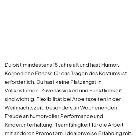
Du bist mindestens 18 Jahre alt und hast Humor.
Körperliche Fitness für das Tragen des Kostüms ist
erforderlich. Du hast keine Platzangst in
Vollkostümen. Zuverlässigkeit und Pünktlichkeit
sind wichtig. Flexibilität bei Arbeitszeiten in der
Weihnachtszeit, besonders an Wochenenden.
Freude an humorvoller Performance und
Kinderunterhaltung. Teamfähigkeit für die Arbeit
mit anderen Promotern. Idealerweise Erfahrung mit