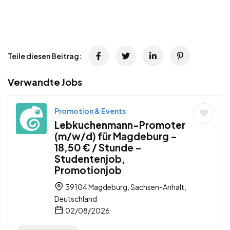
Teile diesen Beitrag:
Verwandte Jobs
Promotion & Events
Lebkuchenmann-Promoter
(m/w/d) für Magdeburg –
18,50 € / Stunde –
Studentenjob,
Promotionjob
39104 Magdeburg, Sachsen-Anhalt,
Deutschland
02/08/2026