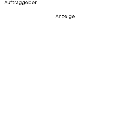
Auftraggeber.
Anzeige