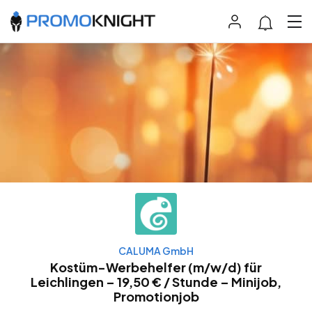
CALUMA GmbH
Kostüm-Werbehelfer (m/w/d) für
Leichlingen – 19,50 € / Stunde – Minijob,
Promotionjob