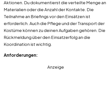
Aktionen. Du dokumentierst die verteilte Menge an
Materialien oder die Anzahl der Kontakte. Die
Teilnahme an Briefings vor den Einsätzen ist
erforderlich. Auch die Pflege und der Transport der
Kostüme können zu deinen Aufgaben gehören. Die
Rückmeldung über den Einsatzerfolg an die
Koordination ist wichtig.
Anforderungen:
Anzeige