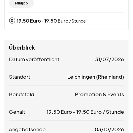
Minijob
19,50
Euro
19,50
Euro
-
/ Stunde
Überblick
Datum veröffentlicht
31/07/2026
Standort
Leichlingen (Rheinland)
Berufsfeld
Promotion & Events
Gehalt
19,50
Euro
-
19,50
Euro
/ Stunde
Angebotsende
03/10/2026