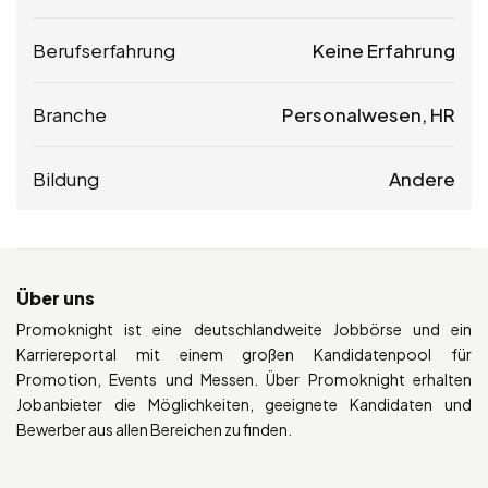
Berufserfahrung
Keine Erfahrung
Branche
Personalwesen, HR
Bildung
Andere
Über uns
Promoknight ist eine deutschlandweite Jobbörse und ein
Karriereportal mit einem großen Kandidatenpool für
Promotion, Events und Messen. Über Promoknight erhalten
Jobanbieter die Möglichkeiten, geeignete Kandidaten und
Bewerber aus allen Bereichen zu finden.