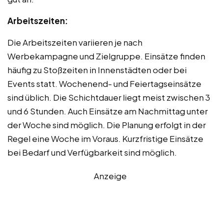
Arbeitszeiten:
Die Arbeitszeiten variieren je nach
Werbekampagne und Zielgruppe. Einsätze finden
häufig zu Stoßzeiten in Innenstädten oder bei
Events statt. Wochenend- und Feiertagseinsätze
sind üblich. Die Schichtdauer liegt meist zwischen 3
und 6 Stunden. Auch Einsätze am Nachmittag unter
der Woche sind möglich. Die Planung erfolgt in der
Regel eine Woche im Voraus. Kurzfristige Einsätze
bei Bedarf und Verfügbarkeit sind möglich.
Anzeige