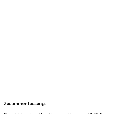
Zusammenfassung: