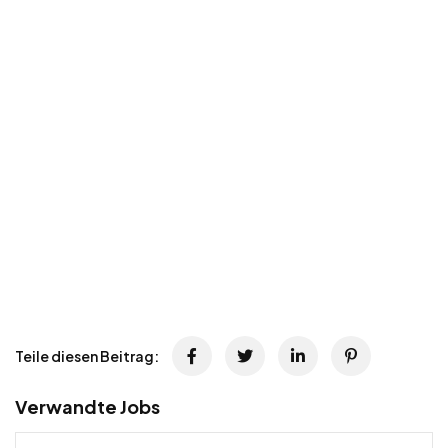
Teile diesen Beitrag:
Verwandte Jobs