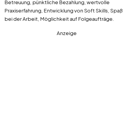
Betreuung, pünktliche Bezahlung, wertvolle
Praxiserfahrung, Entwicklung von Soft Skills, Spaß
bei der Arbeit, Möglichkeit auf Folgeaufträge.
Anzeige