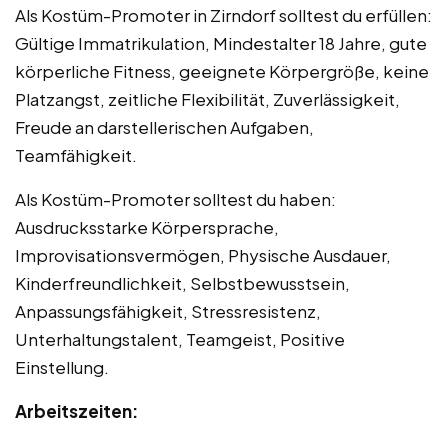
Als Kostüm-Promoter in Zirndorf solltest du erfüllen:
Gültige Immatrikulation, Mindestalter 18 Jahre, gute
körperliche Fitness, geeignete Körpergröße, keine
Platzangst, zeitliche Flexibilität, Zuverlässigkeit,
Freude an darstellerischen Aufgaben,
Teamfähigkeit.
Als Kostüm-Promoter solltest du haben:
Ausdrucksstarke Körpersprache,
Improvisationsvermögen, Physische Ausdauer,
Kinderfreundlichkeit, Selbstbewusstsein,
Anpassungsfähigkeit, Stressresistenz,
Unterhaltungstalent, Teamgeist, Positive
Einstellung.
Arbeitszeiten: