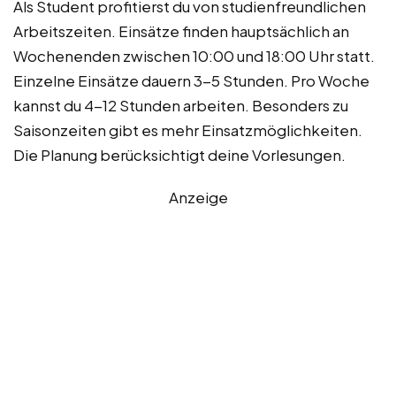
Als Student profitierst du von studienfreundlichen
Arbeitszeiten. Einsätze finden hauptsächlich an
Wochenenden zwischen 10:00 und 18:00 Uhr statt.
Einzelne Einsätze dauern 3-5 Stunden. Pro Woche
kannst du 4-12 Stunden arbeiten. Besonders zu
Saisonzeiten gibt es mehr Einsatzmöglichkeiten.
Die Planung berücksichtigt deine Vorlesungen.
Anzeige