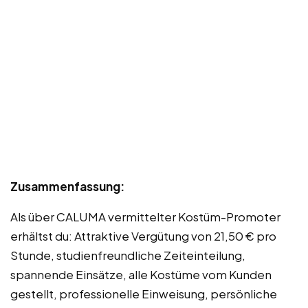
Zusammenfassung:
Als über CALUMA vermittelter Kostüm-Promoter
erhältst du: Attraktive Vergütung von 21,50 € pro
Stunde, studienfreundliche Zeiteinteilung,
spannende Einsätze, alle Kostüme vom Kunden
gestellt, professionelle Einweisung, persönliche