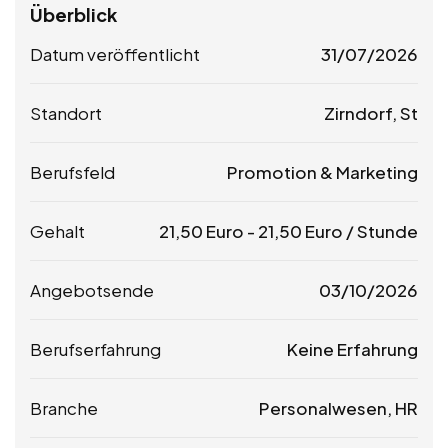
Überblick
Datum veröffentlicht
31/07/2026
Standort
Zirndorf, St
Berufsfeld
Promotion & Marketing
Gehalt
21,50
Euro
-
21,50
Euro
/ Stunde
Angebotsende
03/10/2026
Berufserfahrung
Keine Erfahrung
Branche
Personalwesen, HR