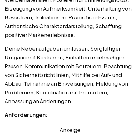
Erzeugung von Aufmerksamkeit, Unterhaltung von
Besuchern, Teilnahme an Promotion-Events,
Authentische Charakterdarstellung, Schaffung
positiver Markenerlebnisse.
Deine Nebenaufgaben umfassen: Sorgfältiger
Umgang mit Kostümen, Einhalten regelmäßiger
Pausen, Kommunikation mit Betreuern, Beachtung
von Sicherheitsrichtlinien, Mithilfe bei Auf- und
Abbau, Teilnahme an Einweisungen, Meldung von
Problemen, Koordination mit Promotern,
Anpassung an Änderungen.
Anforderungen:
Anzeige