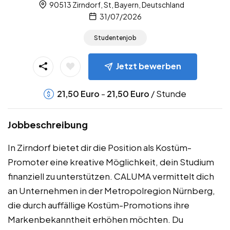
90513 Zirndorf, St, Bayern, Deutschland
31/07/2026
Studentenjob
Jetzt bewerben
-
/ Stunde
21,50
Euro
21,50
Euro
Jobbeschreibung
In Zirndorf bietet dir die Position als Kostüm-
Promoter eine kreative Möglichkeit, dein Studium
finanziell zu unterstützen. CALUMA vermittelt dich
an Unternehmen in der Metropolregion Nürnberg,
die durch auffällige Kostüm-Promotions ihre
Markenbekanntheit erhöhen möchten. Du