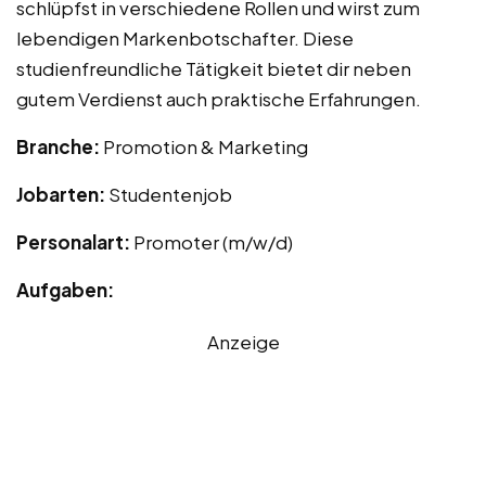
schlüpfst in verschiedene Rollen und wirst zum
lebendigen Markenbotschafter. Diese
studienfreundliche Tätigkeit bietet dir neben
gutem Verdienst auch praktische Erfahrungen.
Branche:
Promotion & Marketing
Jobarten:
Studentenjob
Personalart:
Promoter (m/w/d)
Aufgaben:
Anzeige