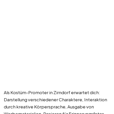
Als Kostüm-Promoter in Zirndorf erwartet dich:
Darstellung verschiedener Charaktere, Interaktion
durch kreative Körpersprache, Ausgabe von
Werbematerialien, Posieren für Erinnerungsfotos,