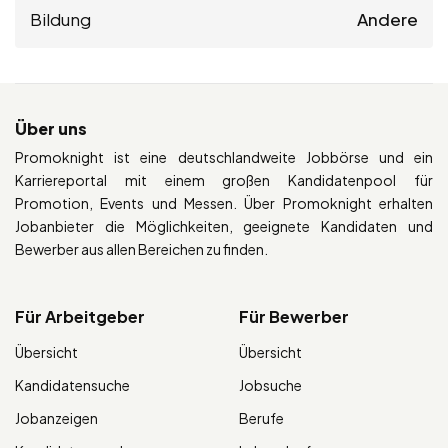
Bildung
Andere
Über uns
Promoknight ist eine deutschlandweite Jobbörse und ein
Karriereportal mit einem großen Kandidatenpool für
Promotion, Events und Messen. Über Promoknight erhalten
Jobanbieter die Möglichkeiten, geeignete Kandidaten und
Bewerber aus allen Bereichen zu finden.
Für Arbeitgeber
Für Bewerber
Übersicht
Übersicht
Kandidatensuche
Jobsuche
Jobanzeigen
Berufe