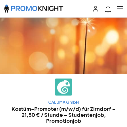
CALUMA GmbH
Kostüm-Promoter (m/w/d) für Zirndorf –
21,50 € / Stunde – Studentenjob,
Promotionjob