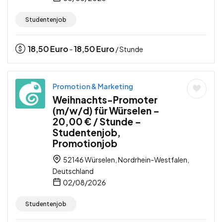
Studentenjob
18,50
Euro
18,50
Euro
-
/ Stunde
Promotion & Marketing
Weihnachts-Promoter
(m/w/d) für Würselen –
20,00 € / Stunde –
Studentenjob,
Promotionjob
52146 Würselen, Nordrhein-Westfalen,
Deutschland
02/08/2026
Studentenjob