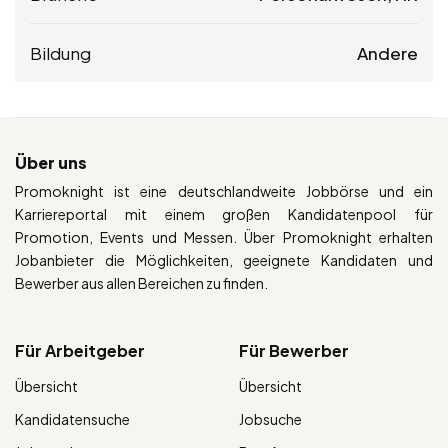
Bildung
Andere
Über uns
Promoknight ist eine deutschlandweite Jobbörse und ein
Karriereportal mit einem großen Kandidatenpool für
Promotion, Events und Messen. Über Promoknight erhalten
Jobanbieter die Möglichkeiten, geeignete Kandidaten und
Bewerber aus allen Bereichen zu finden.
Für Arbeitgeber
Für Bewerber
Übersicht
Übersicht
Kandidatensuche
Jobsuche