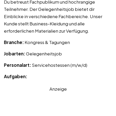
Du betreust Fachpublikum und hochrangige
Teilnehmer. Der Gelegenheitsjob bietet dir
Einblicke in verschiedene Fachbereiche. Unser
Kunde stellt Business-Kleidung und alle
erforderlichen Materialien zur Verfügung.
Branche:
Kongress & Tagungen
Jobarten:
Gelegenheitsjob
Personalart:
Servicehostessen (m/w/d)
Aufgaben:
Anzeige