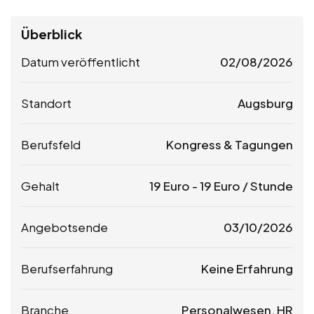
Überblick
Datum veröffentlicht
02/08/2026
Standort
Augsburg
Berufsfeld
Kongress & Tagungen
Gehalt
19
Euro
-
19
Euro
/ Stunde
Angebotsende
03/10/2026
Berufserfahrung
Keine Erfahrung
Branche
Personalwesen, HR