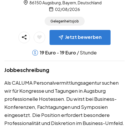
86150 Augsburg, Bayern, Deutschland
02/08/2026
Gelegenheitsjob
Jetzt bewerben
-
/ Stunde
19
Euro
19
Euro
Jobbeschreibung
Als CALUMA Personalvermittlungsagentur suchen
wir für Kongresse und Tagungen in Augsburg
professionelle Hostessen. Du wirst bei Business-
Konferenzen, Fachtagungen und Symposien
eingesetzt. Die Position erfordert besondere
Professionalität und Diskretion im Business-Umfeld.