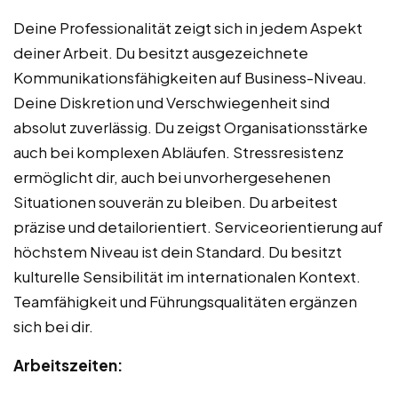
Deine Professionalität zeigt sich in jedem Aspekt
deiner Arbeit. Du besitzt ausgezeichnete
Kommunikationsfähigkeiten auf Business-Niveau.
Deine Diskretion und Verschwiegenheit sind
absolut zuverlässig. Du zeigst Organisationsstärke
auch bei komplexen Abläufen. Stressresistenz
ermöglicht dir, auch bei unvorhergesehenen
Situationen souverän zu bleiben. Du arbeitest
präzise und detailorientiert. Serviceorientierung auf
höchstem Niveau ist dein Standard. Du besitzt
kulturelle Sensibilität im internationalen Kontext.
Teamfähigkeit und Führungsqualitäten ergänzen
sich bei dir.
Arbeitszeiten: