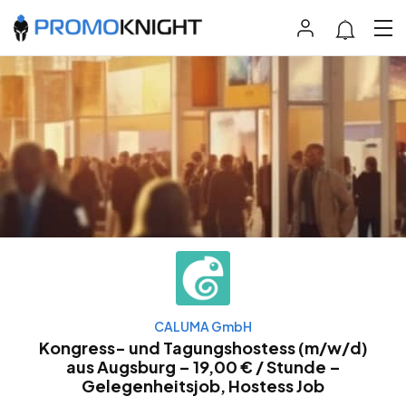
CALUMA GmbH
Kongress- und Tagungshostess (m/w/d)
aus Augsburg – 19,00 € / Stunde –
Gelegenheitsjob, Hostess Job