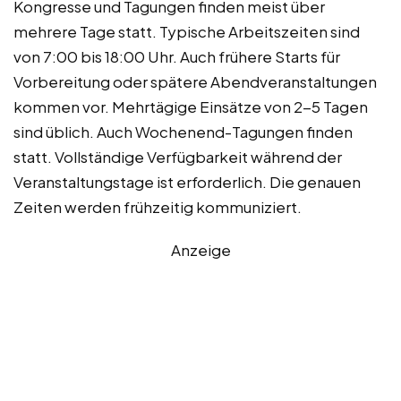
Kongresse und Tagungen finden meist über
mehrere Tage statt. Typische Arbeitszeiten sind
von 7:00 bis 18:00 Uhr. Auch frühere Starts für
Vorbereitung oder spätere Abendveranstaltungen
kommen vor. Mehrtägige Einsätze von 2-5 Tagen
sind üblich. Auch Wochenend-Tagungen finden
statt. Vollständige Verfügbarkeit während der
Veranstaltungstage ist erforderlich. Die genauen
Zeiten werden frühzeitig kommuniziert.
Anzeige