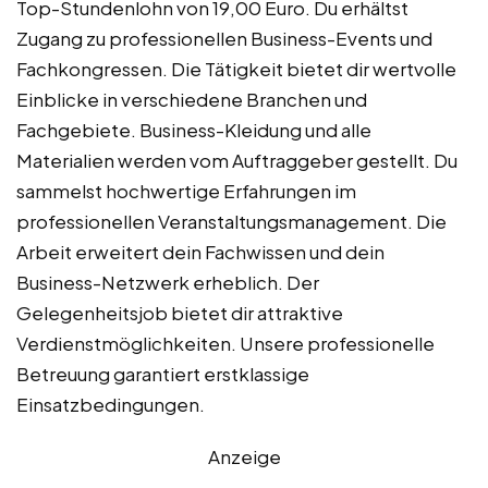
Top-Stundenlohn von 19,00 Euro. Du erhältst
Zugang zu professionellen Business-Events und
Fachkongressen. Die Tätigkeit bietet dir wertvolle
Einblicke in verschiedene Branchen und
Fachgebiete. Business-Kleidung und alle
Materialien werden vom Auftraggeber gestellt. Du
sammelst hochwertige Erfahrungen im
professionellen Veranstaltungsmanagement. Die
Arbeit erweitert dein Fachwissen und dein
Business-Netzwerk erheblich. Der
Gelegenheitsjob bietet dir attraktive
Verdienstmöglichkeiten. Unsere professionelle
Betreuung garantiert erstklassige
Einsatzbedingungen.
Anzeige