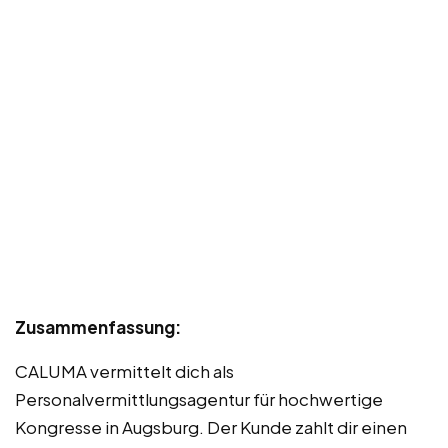
Zusammenfassung:
CALUMA vermittelt dich als
Personalvermittlungsagentur für hochwertige
Kongresse in Augsburg. Der Kunde zahlt dir einen