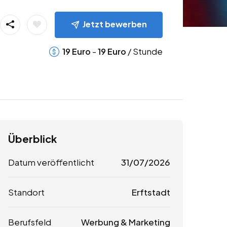
Jetzt bewerben
-
/ Stunde
19
Euro
19
Euro
Überblick
Datum veröffentlicht
31/07/2026
Standort
Erftstadt
Berufsfeld
Werbung & Marketing