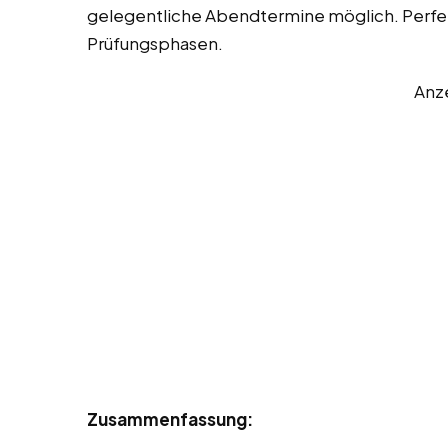
gelegentliche Abendtermine möglich. Perfe
Prüfungsphasen.
Anz
Zusammenfassung: