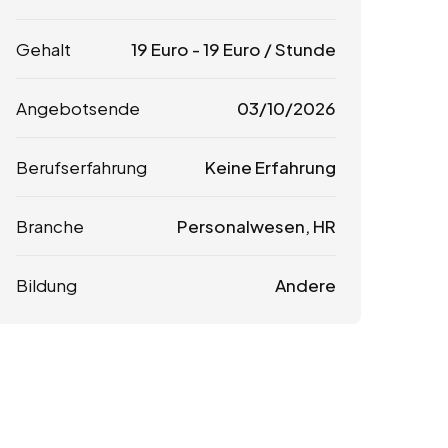
Gehalt
19
Euro
-
19
Euro
/ Stunde
Angebotsende
03/10/2026
Berufserfahrung
Keine Erfahrung
Branche
Personalwesen, HR
Bildung
Andere