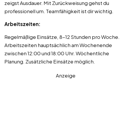
zeigst Ausdauer. Mit Zurückweisung gehst du
professionell um. Teamfähigkeit ist dir wichtig.
Arbeitszeiten:
Regelmäßige Einsätze, 8-12 Stunden pro Woche.
Arbeitszeiten hauptsächlich am Wochenende
zwischen 12:00 und 18:00 Uhr. Wöchentliche
Planung. Zusätzliche Einsätze möglich.
Anzeige