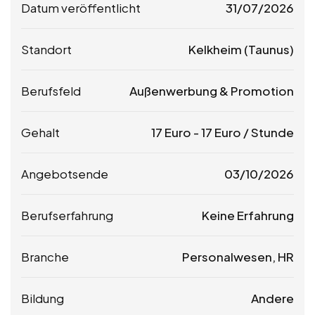
Datum veröffentlicht
31/07/2026
Standort
Kelkheim (Taunus)
Berufsfeld
Außenwerbung & Promotion
Gehalt
17
Euro
-
17
Euro
/ Stunde
Angebotsende
03/10/2026
Berufserfahrung
Keine Erfahrung
Branche
Personalwesen, HR
Bildung
Andere