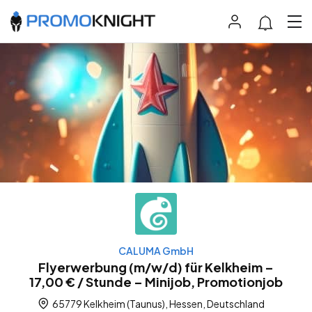
CALUMA GmbH
Flyerwerbung (m/w/d) für Kelkheim –
17,00 € / Stunde – Minijob, Promotionjob
65779 Kelkheim (Taunus), Hessen, Deutschland