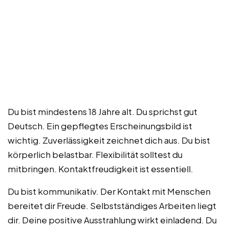
Du bist mindestens 18 Jahre alt. Du sprichst gut
Deutsch. Ein gepflegtes Erscheinungsbild ist
wichtig. Zuverlässigkeit zeichnet dich aus. Du bist
körperlich belastbar. Flexibilität solltest du
mitbringen. Kontaktfreudigkeit ist essentiell.
Du bist kommunikativ. Der Kontakt mit Menschen
bereitet dir Freude. Selbstständiges Arbeiten liegt
dir. Deine positive Ausstrahlung wirkt einladend. Du