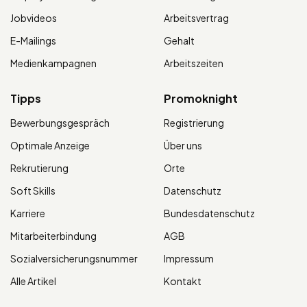
Jobvideos
Arbeitsvertrag
E-Mailings
Gehalt
Medienkampagnen
Arbeitszeiten
Tipps
Promoknight
Bewerbungsgespräch
Registrierung
Optimale Anzeige
Über uns
Rekrutierung
Orte
Soft Skills
Datenschutz
Karriere
Bundesdatenschutz
Mitarbeiterbindung
AGB
Sozialversicherungsnummer
Impressum
Alle Artikel
Kontakt