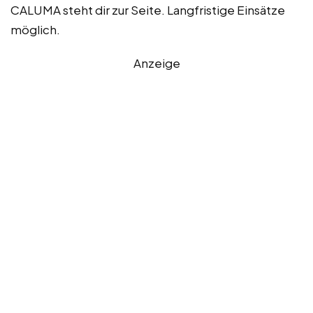
CALUMA steht dir zur Seite. Langfristige Einsätze
möglich.
Anzeige