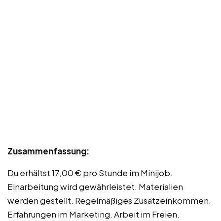
Zusammenfassung:
Du erhältst 17,00 € pro Stunde im Minijob.
Einarbeitung wird gewährleistet. Materialien
werden gestellt. Regelmäßiges Zusatzeinkommen.
Erfahrungen im Marketing. Arbeit im Freien.