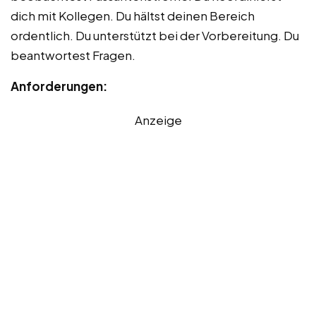
dich mit Kollegen. Du hältst deinen Bereich
ordentlich. Du unterstützt bei der Vorbereitung. Du
beantwortest Fragen.
Anforderungen:
Anzeige