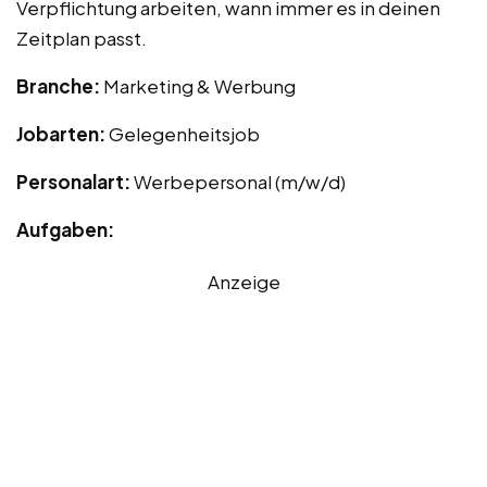
Verpflichtung arbeiten, wann immer es in deinen
Zeitplan passt.
Branche:
Marketing & Werbung
Jobarten:
Gelegenheitsjob
Personalart:
Werbepersonal (m/w/d)
Aufgaben:
Anzeige