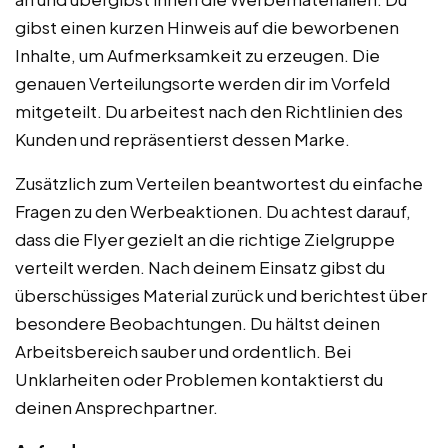
gibst einen kurzen Hinweis auf die beworbenen
Inhalte, um Aufmerksamkeit zu erzeugen. Die
genauen Verteilungsorte werden dir im Vorfeld
mitgeteilt. Du arbeitest nach den Richtlinien des
Kunden und repräsentierst dessen Marke.
Zusätzlich zum Verteilen beantwortest du einfache
Fragen zu den Werbeaktionen. Du achtest darauf,
dass die Flyer gezielt an die richtige Zielgruppe
verteilt werden. Nach deinem Einsatz gibst du
überschüssiges Material zurück und berichtest über
besondere Beobachtungen. Du hältst deinen
Arbeitsbereich sauber und ordentlich. Bei
Unklarheiten oder Problemen kontaktierst du
deinen Ansprechpartner.