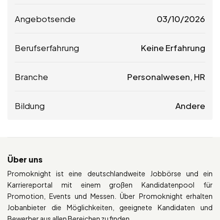
Angebotsende
03/10/2026
Berufserfahrung
Keine Erfahrung
Branche
Personalwesen, HR
Bildung
Andere
Über uns
Promoknight ist eine deutschlandweite Jobbörse und ein
Karriereportal mit einem großen Kandidatenpool für
Promotion, Events und Messen. Über Promoknight erhalten
Jobanbieter die Möglichkeiten, geeignete Kandidaten und
Bewerber aus allen Bereichen zu finden.