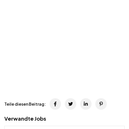
Teile diesen Beitrag:
Verwandte Jobs