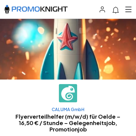
CALUMA GmbH
Flyerverteilhelfer (m/w/d) für Oelde –
16,50 € / Stunde – Gelegenheitsjob,
Promotionjob