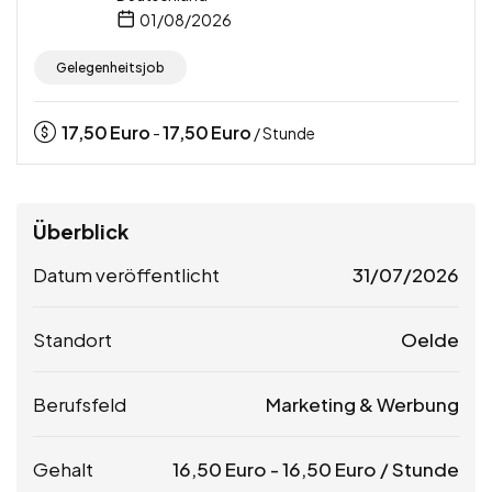
01/08/2026
Gelegenheitsjob
17,50
Euro
17,50
Euro
-
/ Stunde
Überblick
Datum veröffentlicht
31/07/2026
Standort
Oelde
Berufsfeld
Marketing & Werbung
Gehalt
16,50
Euro
-
16,50
Euro
/ Stunde