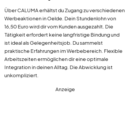
Über CALUMA erhältst du Zugang zu verschiedenen
Werbeaktionen in Oelde. Dein Stundenlohn von
16,50 Euro wird dir vom Kunden ausgezahlt. Die
Tätigkeit erfordert keine langfristige Bindung und
ist ideal als Gelegenheitsjob. Du sammelst
praktische Erfahrungen im Werbebereich. Flexible
Arbeitszeiten ermöglichen dir eine optimale
Integration in deinen Alltag. Die Abwicklung ist
unkompliziert.
Anzeige