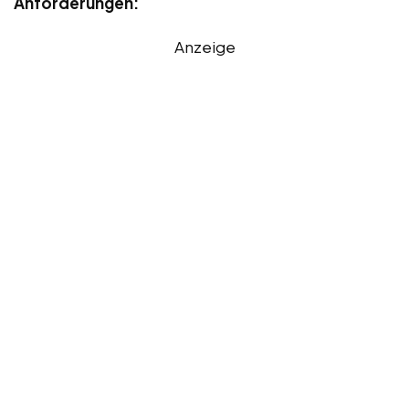
Anforderungen:
Anzeige