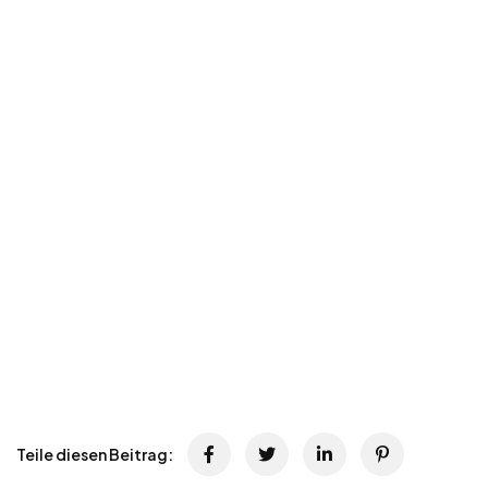
Teile diesen Beitrag: