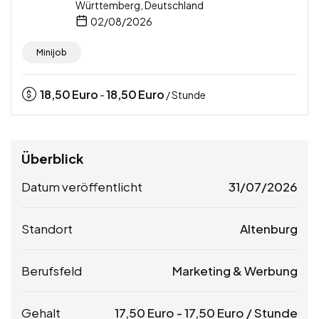
Württemberg, Deutschland
02/08/2026
Minijob
18,50
Euro
18,50
Euro
-
/ Stunde
Überblick
Datum veröffentlicht
31/07/2026
Standort
Altenburg
Berufsfeld
Marketing & Werbung
Gehalt
17,50
Euro
-
17,50
Euro
/ Stunde