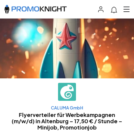
CALUMA GmbH
Flyerverteiler für Werbekampagnen
(m/w/d) in Altenburg – 17,50 € / Stunde –
Minijob, Promotionjob