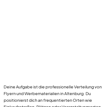
Deine Aufgabe ist die professionelle Verteilung von
Flyern und Werbematerialien in Altenburg. Du
positionierst dich an frequentierten Orten wie
Einkaufsstraßen, Plätzen oder Veranstaltungsorten.