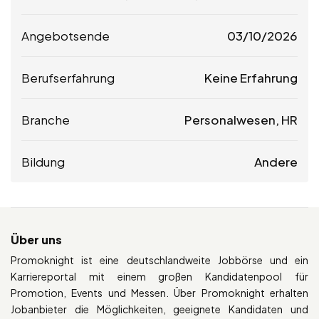
Angebotsende
03/10/2026
Berufserfahrung
Keine Erfahrung
Branche
Personalwesen, HR
Bildung
Andere
Über uns
Promoknight ist eine deutschlandweite Jobbörse und ein
Karriereportal mit einem großen Kandidatenpool für
Promotion, Events und Messen. Über Promoknight erhalten
Jobanbieter die Möglichkeiten, geeignete Kandidaten und