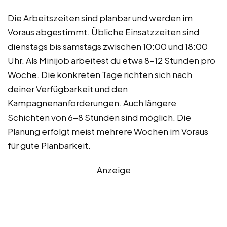
Die Arbeitszeiten sind planbar und werden im
Voraus abgestimmt. Übliche Einsatzzeiten sind
dienstags bis samstags zwischen 10:00 und 18:00
Uhr. Als Minijob arbeitest du etwa 8-12 Stunden pro
Woche. Die konkreten Tage richten sich nach
deiner Verfügbarkeit und den
Kampagnenanforderungen. Auch längere
Schichten von 6-8 Stunden sind möglich. Die
Planung erfolgt meist mehrere Wochen im Voraus
für gute Planbarkeit.
Anzeige