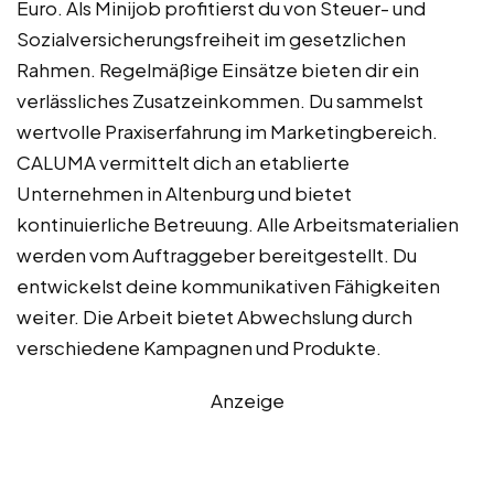
Euro. Als Minijob profitierst du von Steuer- und
Sozialversicherungsfreiheit im gesetzlichen
Rahmen. Regelmäßige Einsätze bieten dir ein
verlässliches Zusatzeinkommen. Du sammelst
wertvolle Praxiserfahrung im Marketingbereich.
CALUMA vermittelt dich an etablierte
Unternehmen in Altenburg und bietet
kontinuierliche Betreuung. Alle Arbeitsmaterialien
werden vom Auftraggeber bereitgestellt. Du
entwickelst deine kommunikativen Fähigkeiten
weiter. Die Arbeit bietet Abwechslung durch
verschiedene Kampagnen und Produkte.
Anzeige