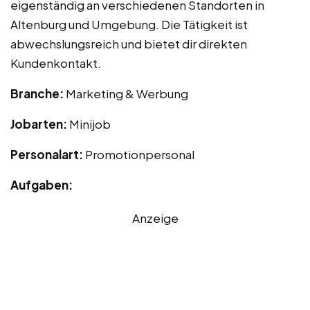
eigenständig an verschiedenen Standorten in
Altenburg und Umgebung. Die Tätigkeit ist
abwechslungsreich und bietet dir direkten
Kundenkontakt.
Branche:
Marketing & Werbung
Jobarten:
Minijob
Personalart:
Promotionpersonal
Aufgaben:
Anzeige