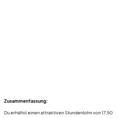
Zusammenfassung:
Du erhältst einen attraktiven Stundenlohn von 17,50