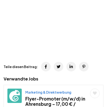
Teile diesen Beitrag:
Verwandte Jobs
Marketing & Direktwerbung
Flyer-Promoter (m/w/d) in
Ahrensburg – 17,00 € /