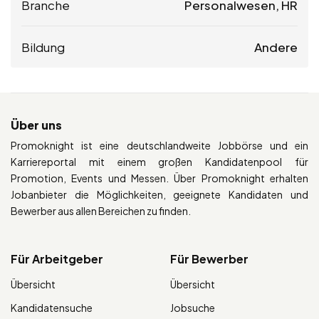
Branche
Personalwesen, HR
Bildung
Andere
Über uns
Promoknight ist eine deutschlandweite Jobbörse und ein
Karriereportal mit einem großen Kandidatenpool für
Promotion, Events und Messen. Über Promoknight erhalten
Jobanbieter die Möglichkeiten, geeignete Kandidaten und
Bewerber aus allen Bereichen zu finden.
Für Arbeitgeber
Für Bewerber
Übersicht
Übersicht
Kandidatensuche
Jobsuche