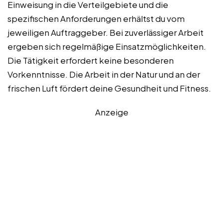
Einweisung in die Verteilgebiete und die
spezifischen Anforderungen erhältst du vom
jeweiligen Auftraggeber. Bei zuverlässiger Arbeit
ergeben sich regelmäßige Einsatzmöglichkeiten.
Die Tätigkeit erfordert keine besonderen
Vorkenntnisse. Die Arbeit in der Natur und an der
frischen Luft fördert deine Gesundheit und Fitness.
Anzeige