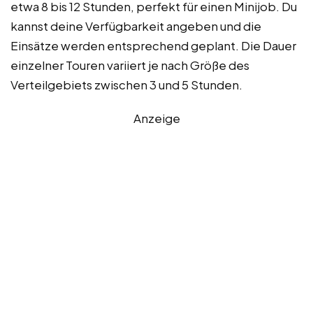
etwa 8 bis 12 Stunden, perfekt für einen Minijob. Du
kannst deine Verfügbarkeit angeben und die
Einsätze werden entsprechend geplant. Die Dauer
einzelner Touren variiert je nach Größe des
Verteilgebiets zwischen 3 und 5 Stunden.
Anzeige