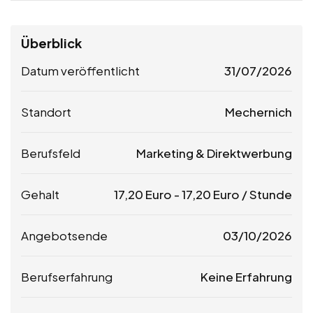
Überblick
Datum veröffentlicht
31/07/2026
Standort
Mechernich
Berufsfeld
Marketing & Direktwerbung
Gehalt
17,20
Euro
-
17,20
Euro
/ Stunde
Angebotsende
03/10/2026
Berufserfahrung
Keine Erfahrung