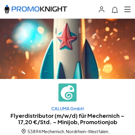
CALUMA GmbH
Flyerdistributor (m/w/d) für Mechernich –
17,20 €/Std. – Minijob, Promotionjob
53894 Mechernich, Nordrhein-Westfalen,