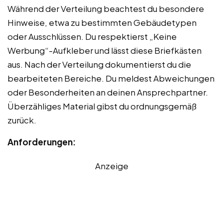
Während der Verteilung beachtest du besondere
Hinweise, etwa zu bestimmten Gebäudetypen
oder Ausschlüssen. Du respektierst „Keine
Werbung“-Aufkleber und lässt diese Briefkästen
aus. Nach der Verteilung dokumentierst du die
bearbeiteten Bereiche. Du meldest Abweichungen
oder Besonderheiten an deinen Ansprechpartner.
Überzähliges Material gibst du ordnungsgemäß
zurück.
Anforderungen:
Anzeige