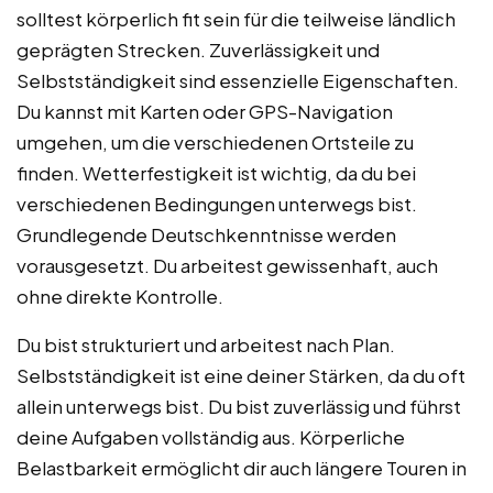
solltest körperlich fit sein für die teilweise ländlich
geprägten Strecken. Zuverlässigkeit und
Selbstständigkeit sind essenzielle Eigenschaften.
Du kannst mit Karten oder GPS-Navigation
umgehen, um die verschiedenen Ortsteile zu
finden. Wetterfestigkeit ist wichtig, da du bei
verschiedenen Bedingungen unterwegs bist.
Grundlegende Deutschkenntnisse werden
vorausgesetzt. Du arbeitest gewissenhaft, auch
ohne direkte Kontrolle.
Du bist strukturiert und arbeitest nach Plan.
Selbstständigkeit ist eine deiner Stärken, da du oft
allein unterwegs bist. Du bist zuverlässig und führst
deine Aufgaben vollständig aus. Körperliche
Belastbarkeit ermöglicht dir auch längere Touren in