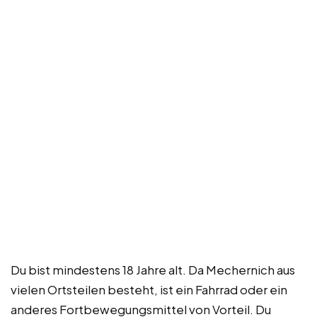
Du bist mindestens 18 Jahre alt. Da Mechernich aus
vielen Ortsteilen besteht, ist ein Fahrrad oder ein
anderes Fortbewegungsmittel von Vorteil. Du