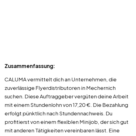
Zusammenfassung:
CALUMA vermittelt dich an Unternehmen, die
zuverlässige Flyerdistributoren in Mechernich
suchen. Diese Auftraggeber vergüten deine Arbeit
mit einem Stundenlohn von 17,20 €. Die Bezahlung
erfolgt pünktlich nach Stundennachweis. Du
profitierst von einem flexiblen Minijob, der sich gut
mit anderen Tätigkeiten vereinbaren lässt. Eine