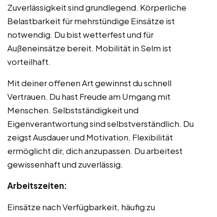
Zuverlässigkeit sind grundlegend. Körperliche
Belastbarkeit für mehrstündige Einsätze ist
notwendig. Du bist wetterfest und für
Außeneinsätze bereit. Mobilität in Selm ist
vorteilhaft.
Mit deiner offenen Art gewinnst du schnell
Vertrauen. Du hast Freude am Umgang mit
Menschen. Selbstständigkeit und
Eigenverantwortung sind selbstverständlich. Du
zeigst Ausdauer und Motivation. Flexibilität
ermöglicht dir, dich anzupassen. Du arbeitest
gewissenhaft und zuverlässig.
Arbeitszeiten:
Einsätze nach Verfügbarkeit, häufig zu