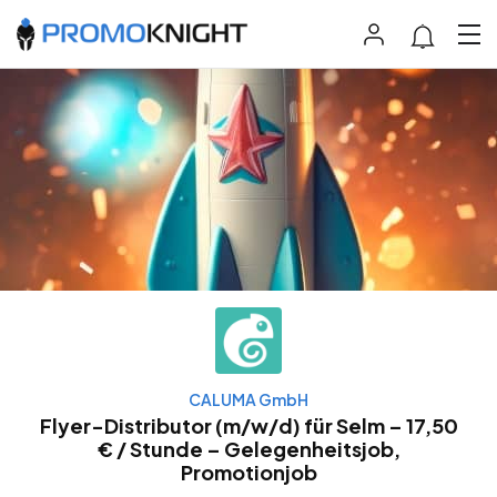
CALUMA GmbH
Flyer-Distributor (m/w/d) für Selm – 17,50
€ / Stunde – Gelegenheitsjob,
Promotionjob