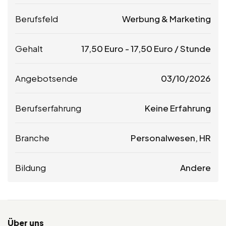
Berufsfeld
Werbung & Marketing
Gehalt
17,50
Euro
-
17,50
Euro
/ Stunde
Angebotsende
03/10/2026
Berufserfahrung
Keine Erfahrung
Branche
Personalwesen, HR
Bildung
Andere
Über uns