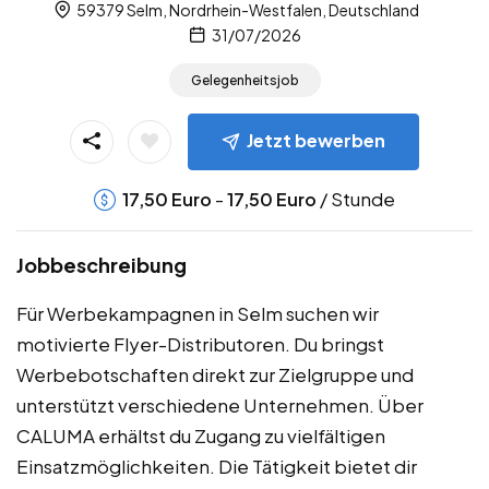
59379 Selm, Nordrhein-Westfalen, Deutschland
31/07/2026
Gelegenheitsjob
Jetzt bewerben
-
/ Stunde
17,50
Euro
17,50
Euro
Jobbeschreibung
Für Werbekampagnen in Selm suchen wir
motivierte Flyer-Distributoren. Du bringst
Werbebotschaften direkt zur Zielgruppe und
unterstützt verschiedene Unternehmen. Über
CALUMA erhältst du Zugang zu vielfältigen
Einsatzmöglichkeiten. Die Tätigkeit bietet dir