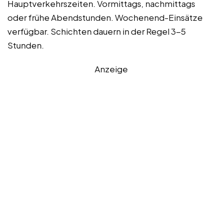
Hauptverkehrszeiten. Vormittags, nachmittags
oder frühe Abendstunden. Wochenend-Einsätze
verfügbar. Schichten dauern in der Regel 3-5
Stunden.
Anzeige