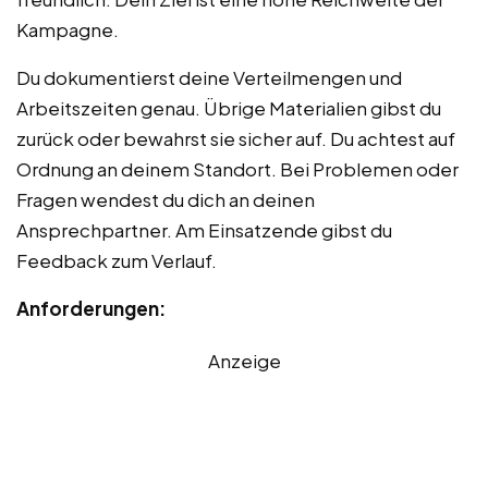
Kampagne.
Du dokumentierst deine Verteilmengen und
Arbeitszeiten genau. Übrige Materialien gibst du
zurück oder bewahrst sie sicher auf. Du achtest auf
Ordnung an deinem Standort. Bei Problemen oder
Fragen wendest du dich an deinen
Ansprechpartner. Am Einsatzende gibst du
Feedback zum Verlauf.
Anforderungen:
Anzeige