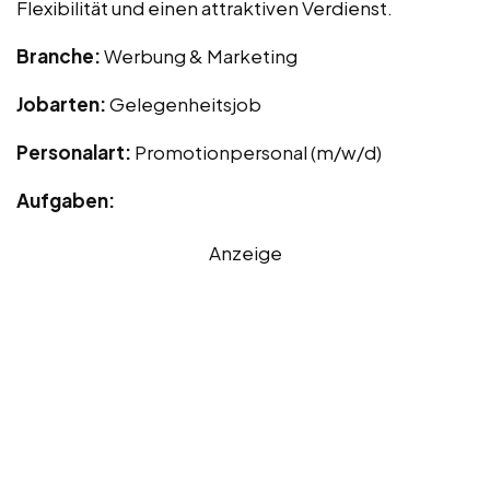
Flexibilität und einen attraktiven Verdienst.
Branche:
Werbung & Marketing
Jobarten:
Gelegenheitsjob
Personalart:
Promotionpersonal (m/w/d)
Aufgaben:
Anzeige