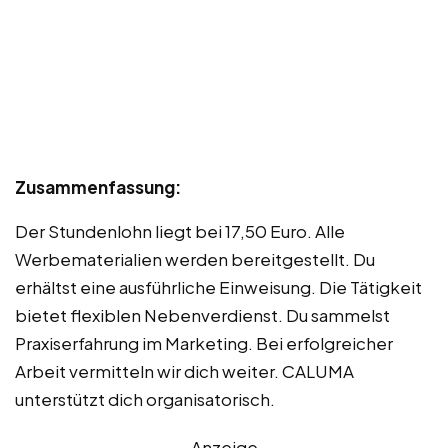
Zusammenfassung:
Der Stundenlohn liegt bei 17,50 Euro. Alle
Werbematerialien werden bereitgestellt. Du
erhältst eine ausführliche Einweisung. Die Tätigkeit
bietet flexiblen Nebenverdienst. Du sammelst
Praxiserfahrung im Marketing. Bei erfolgreicher
Arbeit vermitteln wir dich weiter. CALUMA
unterstützt dich organisatorisch.
Anzeige