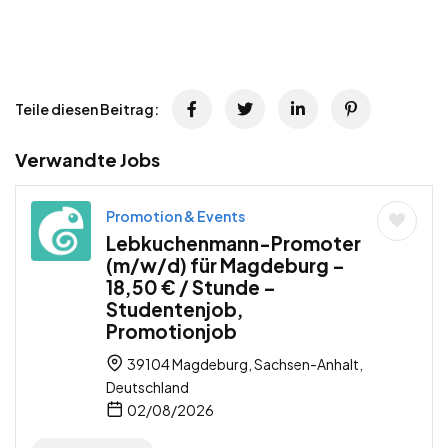
Teile diesen Beitrag:
Verwandte Jobs
Promotion & Events
Lebkuchenmann-Promoter
(m/w/d) für Magdeburg –
18,50 € / Stunde –
Studentenjob,
Promotionjob
39104 Magdeburg, Sachsen-Anhalt,
Deutschland
02/08/2026