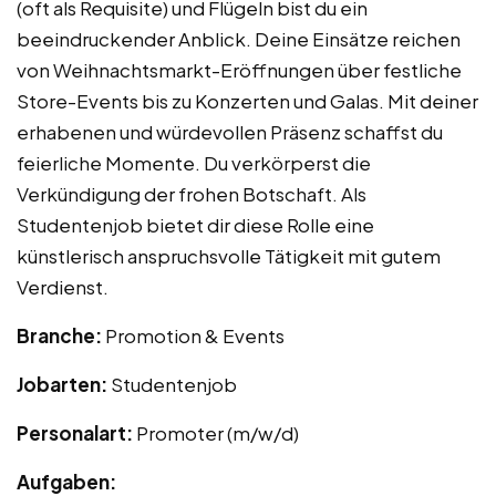
(oft als Requisite) und Flügeln bist du ein
beeindruckender Anblick. Deine Einsätze reichen
von Weihnachtsmarkt-Eröffnungen über festliche
Store-Events bis zu Konzerten und Galas. Mit deiner
erhabenen und würdevollen Präsenz schaffst du
feierliche Momente. Du verkörperst die
Verkündigung der frohen Botschaft. Als
Studentenjob bietet dir diese Rolle eine
künstlerisch anspruchsvolle Tätigkeit mit gutem
Verdienst.
Branche:
Promotion & Events
Jobarten:
Studentenjob
Personalart:
Promoter (m/w/d)
Aufgaben: