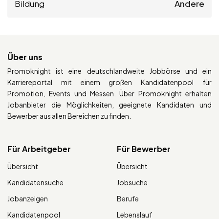
Bildung
Andere
Über uns
Promoknight ist eine deutschlandweite Jobbörse und ein
Karriereportal mit einem großen Kandidatenpool für
Promotion, Events und Messen. Über Promoknight erhalten
Jobanbieter die Möglichkeiten, geeignete Kandidaten und
Bewerber aus allen Bereichen zu finden.
Für Arbeitgeber
Für Bewerber
Übersicht
Übersicht
Kandidatensuche
Jobsuche
Jobanzeigen
Berufe
Kandidatenpool
Lebenslauf