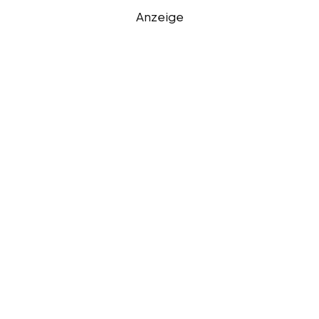
Anzeige