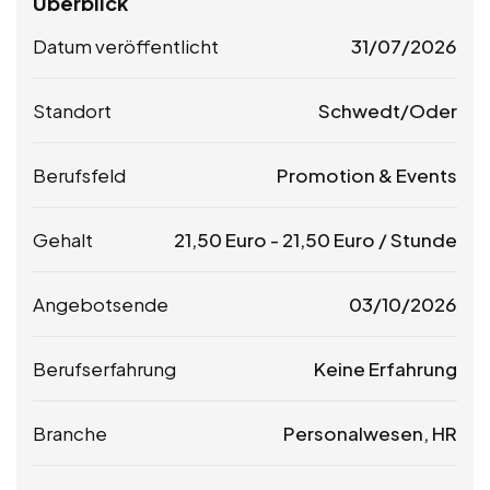
Überblick
Datum veröffentlicht
31/07/2026
Standort
Schwedt/Oder
Berufsfeld
Promotion & Events
Gehalt
21,50
Euro
-
21,50
Euro
/ Stunde
Angebotsende
03/10/2026
Berufserfahrung
Keine Erfahrung
Branche
Personalwesen, HR