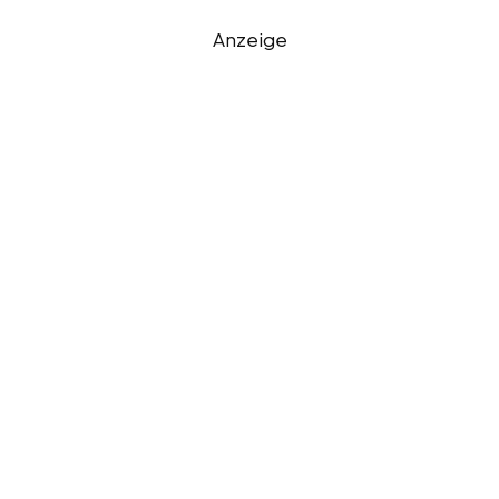
Anzeige