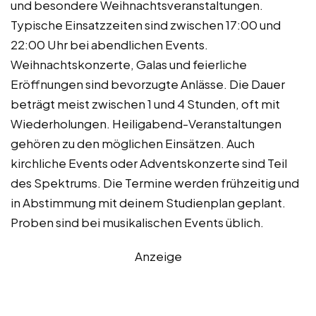
und besondere Weihnachtsveranstaltungen.
Typische Einsatzzeiten sind zwischen 17:00 und
22:00 Uhr bei abendlichen Events.
Weihnachtskonzerte, Galas und feierliche
Eröffnungen sind bevorzugte Anlässe. Die Dauer
beträgt meist zwischen 1 und 4 Stunden, oft mit
Wiederholungen. Heiligabend-Veranstaltungen
gehören zu den möglichen Einsätzen. Auch
kirchliche Events oder Adventskonzerte sind Teil
des Spektrums. Die Termine werden frühzeitig und
in Abstimmung mit deinem Studienplan geplant.
Proben sind bei musikalischen Events üblich.
Anzeige