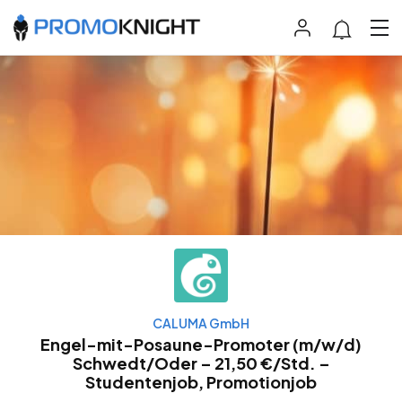
CALUMA GmbH
Engel-mit-Posaune-Promoter (m/w/d)
Schwedt/Oder – 21,50 €/Std. –
Studentenjob, Promotionjob