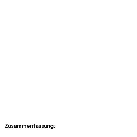
Zusammenfassung: