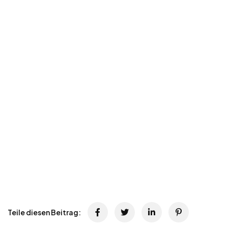
Teile diesen Beitrag: