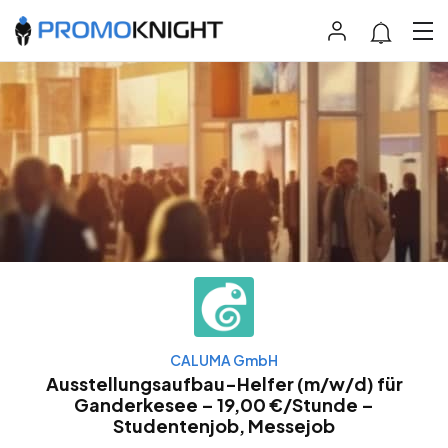
CALUMA GmbH
Ausstellungsaufbau-Helfer (m/w/d) für
Ganderkesee – 19,00 €/Stunde –
Studentenjob, Messejob