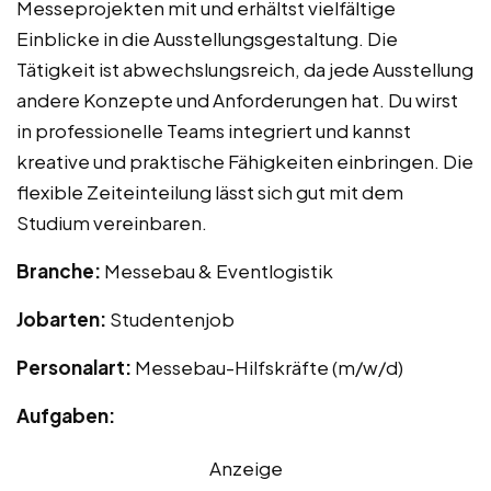
Messeprojekten mit und erhältst vielfältige
Einblicke in die Ausstellungsgestaltung. Die
Tätigkeit ist abwechslungsreich, da jede Ausstellung
andere Konzepte und Anforderungen hat. Du wirst
in professionelle Teams integriert und kannst
kreative und praktische Fähigkeiten einbringen. Die
flexible Zeiteinteilung lässt sich gut mit dem
Studium vereinbaren.
Branche:
Messebau & Eventlogistik
Jobarten:
Studentenjob
Personalart:
Messebau-Hilfskräfte (m/w/d)
Aufgaben:
Anzeige