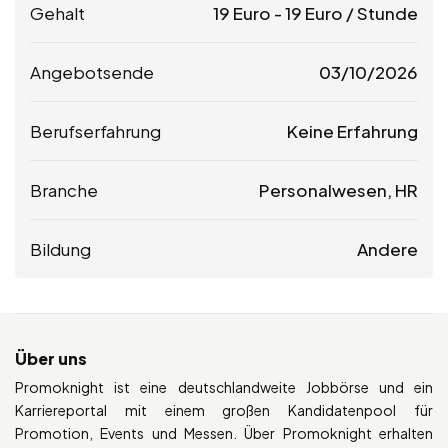
Gehalt
19
Euro
-
19
Euro
/ Stunde
Angebotsende
03/10/2026
Berufserfahrung
Keine Erfahrung
Branche
Personalwesen, HR
Bildung
Andere
Über uns
Promoknight ist eine deutschlandweite Jobbörse und ein
Karriereportal mit einem großen Kandidatenpool für
Promotion, Events und Messen. Über Promoknight erhalten