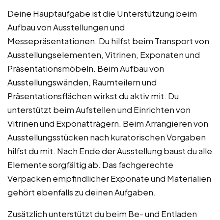
Deine Hauptaufgabe ist die Unterstützung beim
Aufbau von Ausstellungen und
Messepräsentationen. Du hilfst beim Transport von
Ausstellungselementen, Vitrinen, Exponaten und
Präsentationsmöbeln. Beim Aufbau von
Ausstellungswänden, Raumteilern und
Präsentationsflächen wirkst du aktiv mit. Du
unterstützt beim Aufstellen und Einrichten von
Vitrinen und Exponatträgern. Beim Arrangieren von
Ausstellungsstücken nach kuratorischen Vorgaben
hilfst du mit. Nach Ende der Ausstellung baust du alle
Elemente sorgfältig ab. Das fachgerechte
Verpacken empfindlicher Exponate und Materialien
gehört ebenfalls zu deinen Aufgaben.
Zusätzlich unterstützt du beim Be- und Entladen