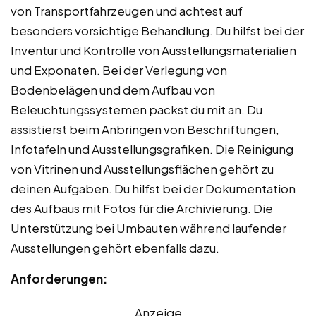
von Transportfahrzeugen und achtest auf
besonders vorsichtige Behandlung. Du hilfst bei der
Inventur und Kontrolle von Ausstellungsmaterialien
und Exponaten. Bei der Verlegung von
Bodenbelägen und dem Aufbau von
Beleuchtungssystemen packst du mit an. Du
assistierst beim Anbringen von Beschriftungen,
Infotafeln und Ausstellungsgrafiken. Die Reinigung
von Vitrinen und Ausstellungsflächen gehört zu
deinen Aufgaben. Du hilfst bei der Dokumentation
des Aufbaus mit Fotos für die Archivierung. Die
Unterstützung bei Umbauten während laufender
Ausstellungen gehört ebenfalls dazu.
Anforderungen:
Anzeige