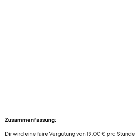
Zusammenfassung:
Dir wird eine faire Vergütung von 19,00 € pro Stunde