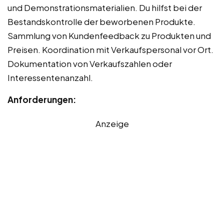
und Demonstrationsmaterialien. Du hilfst bei der
Bestandskontrolle der beworbenen Produkte.
Sammlung von Kundenfeedback zu Produkten und
Preisen. Koordination mit Verkaufspersonal vor Ort.
Dokumentation von Verkaufszahlen oder
Interessentenanzahl.
Anforderungen:
Anzeige