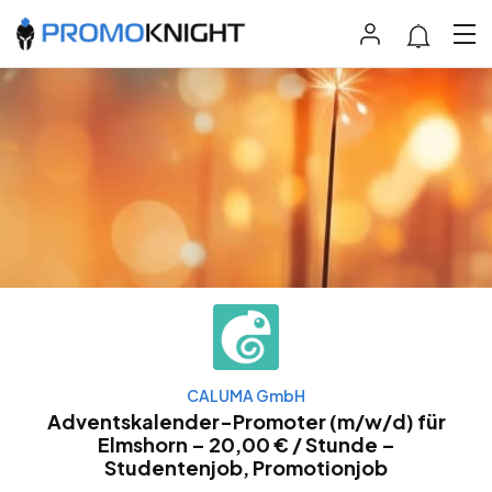
CALUMA GmbH
Adventskalender-Promoter (m/w/d) für
Elmshorn – 20,00 € / Stunde –
Studentenjob, Promotionjob