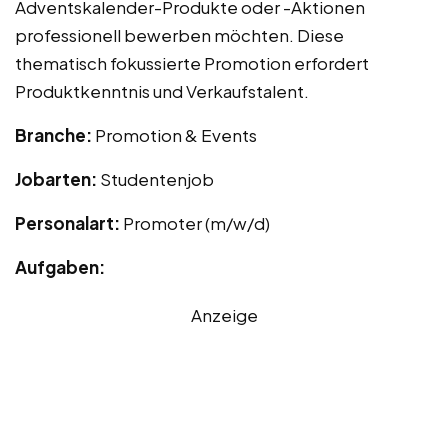
Adventskalender-Produkte oder -Aktionen
professionell bewerben möchten. Diese
thematisch fokussierte Promotion erfordert
Produktkenntnis und Verkaufstalent.
Branche:
Promotion & Events
Jobarten:
Studentenjob
Personalart:
Promoter (m/w/d)
Aufgaben:
Anzeige