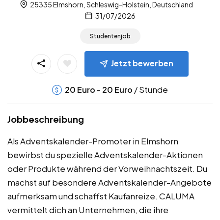
25335 Elmshorn, Schleswig-Holstein, Deutschland
31/07/2026
Studentenjob
Jetzt bewerben
-
/ Stunde
20
Euro
20
Euro
Jobbeschreibung
Als Adventskalender-Promoter in Elmshorn
bewirbst du spezielle Adventskalender-Aktionen
oder Produkte während der Vorweihnachtszeit. Du
machst auf besondere Adventskalender-Angebote
aufmerksam und schaffst Kaufanreize. CALUMA
vermittelt dich an Unternehmen, die ihre