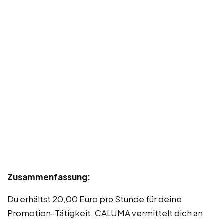
Zusammenfassung:
Du erhältst 20,00 Euro pro Stunde für deine
Promotion-Tätigkeit. CALUMA vermittelt dich an