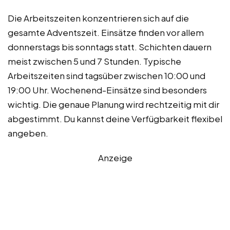
Die Arbeitszeiten konzentrieren sich auf die
gesamte Adventszeit. Einsätze finden vor allem
donnerstags bis sonntags statt. Schichten dauern
meist zwischen 5 und 7 Stunden. Typische
Arbeitszeiten sind tagsüber zwischen 10:00 und
19:00 Uhr. Wochenend-Einsätze sind besonders
wichtig. Die genaue Planung wird rechtzeitig mit dir
abgestimmt. Du kannst deine Verfügbarkeit flexibel
angeben.
Anzeige