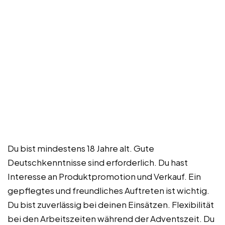
Du bist mindestens 18 Jahre alt. Gute
Deutschkenntnisse sind erforderlich. Du hast
Interesse an Produktpromotion und Verkauf. Ein
gepflegtes und freundliches Auftreten ist wichtig.
Du bist zuverlässig bei deinen Einsätzen. Flexibilität
bei den Arbeitszeiten während der Adventszeit. Du