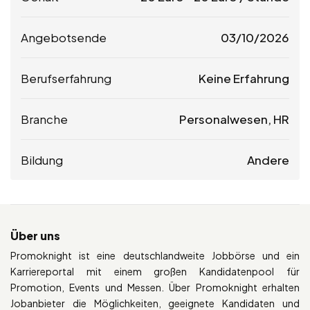
Angebotsende
03/10/2026
Berufserfahrung
Keine Erfahrung
Branche
Personalwesen, HR
Bildung
Andere
Über uns
Promoknight ist eine deutschlandweite Jobbörse und ein
Karriereportal mit einem großen Kandidatenpool für
Promotion, Events und Messen. Über Promoknight erhalten
Jobanbieter die Möglichkeiten, geeignete Kandidaten und