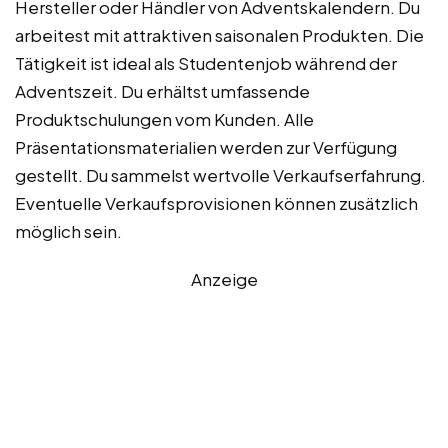
Hersteller oder Händler von Adventskalendern. Du
arbeitest mit attraktiven saisonalen Produkten. Die
Tätigkeit ist ideal als Studentenjob während der
Adventszeit. Du erhältst umfassende
Produktschulungen vom Kunden. Alle
Präsentationsmaterialien werden zur Verfügung
gestellt. Du sammelst wertvolle Verkaufserfahrung.
Eventuelle Verkaufsprovisionen können zusätzlich
möglich sein.
Anzeige