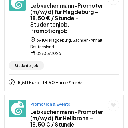
Lebkuchenmann-Promoter
(m/w/d) für Magdeburg –
18,50 € / Stunde –
Studentenjob,
Promotionjob
39104 Magdeburg, Sachsen-Anhalt,
Deutschland
02/08/2026
Studentenjob
18,50
Euro
18,50
Euro
-
/ Stunde
Promotion & Events
Lebkuchenmann-Promoter
(m/w/d) für Heilbronn –
18,50 € / Stunde –